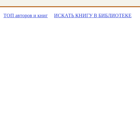
ТОП авторов и книг
ИСКАТЬ КНИГУ В БИБЛИОТЕКЕ