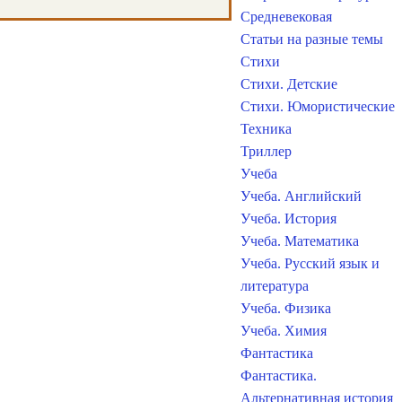
Средневековая
Статьи на разные темы
Стихи
Стихи. Детские
Стихи. Юмористические
Техника
Триллер
Учеба
Учеба. Английский
Учеба. История
Учеба. Математика
Учеба. Русский язык и
литература
Учеба. Физика
Учеба. Химия
Фантастика
Фантастика.
Альтернативная история