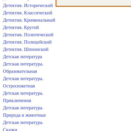
Детектив. Исторический
Детектив. Классический
Детектив. Криминальный
Детектив. Крутой
Детектив. Политический
Детектив. Полицейский
Детектив. Шпионский
Детская литература
Детская литература.
Образовательная
Детская литература.
Остросюжетная
Детская литература.
Приключения
Детская литература.
Природа и животные
Детская литература.
Сказки