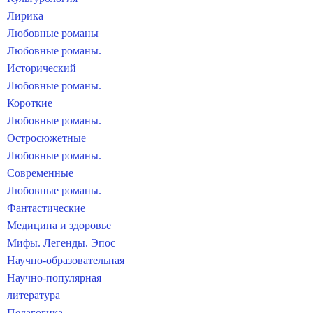
Лирика
Любовные романы
Любовные романы.
Исторический
Любовные романы.
Короткие
Любовные романы.
Остросюжетные
Любовные романы.
Современные
Любовные романы.
Фантастические
Медицина и здоровье
Мифы. Легенды. Эпос
Научно-образовательная
Научно-популярная
литература
Педагогика