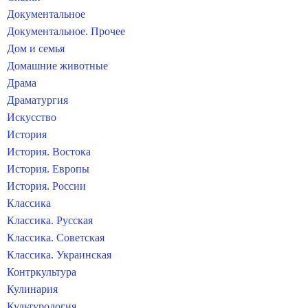
Документальное
Документальное. Прочее
Дом и семья
Домашние животные
Драма
Драматургия
Искусство
История
История. Востока
История. Европы
История. России
Классика
Классика. Русская
Классика. Советская
Классика. Украинская
Контркультура
Кулинария
Культурология