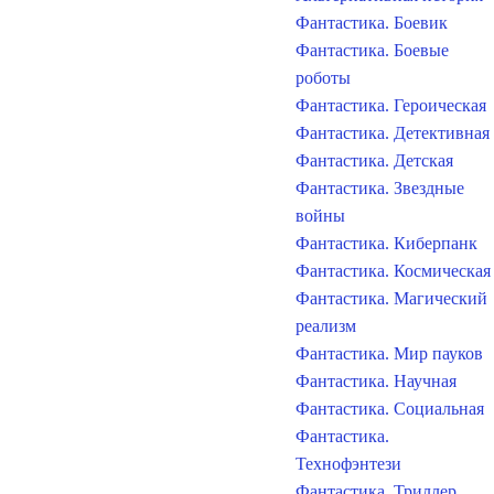
Фантастика. Боевик
Фантастика. Боевые
роботы
Фантастика. Героическая
Фантастика. Детективная
Фантастика. Детская
Фантастика. Звездные
войны
Фантастика. Киберпанк
Фантастика. Космическая
Фантастика. Магический
реализм
Фантастика. Мир пауков
Фантастика. Научная
Фантастика. Социальная
Фантастика.
Технофэнтези
Фантастика. Триллер