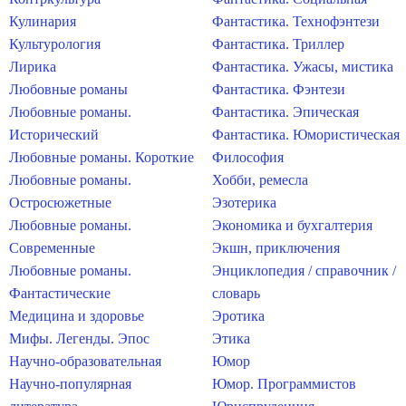
Кулинария
Фантастика. Технофэнтези
Культурология
Фантастика. Триллер
Лирика
Фантастика. Ужасы, мистика
Любовные романы
Фантастика. Фэнтези
Любовные романы.
Фантастика. Эпическая
Исторический
Фантастика. Юмористическая
Любовные романы. Короткие
Философия
Любовные романы.
Хобби, ремесла
Остросюжетные
Эзотерика
Любовные романы.
Экономика и бухгалтерия
Современные
Экшн, приключения
Любовные романы.
Энциклопедия / справочник /
Фантастические
словарь
Медицина и здоровье
Эротика
Мифы. Легенды. Эпос
Этика
Научно-образовательная
Юмор
Научно-популярная
Юмор. Программистов