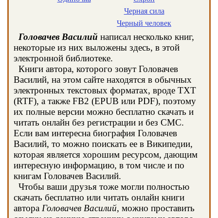
Черная сила
Черный человек
Головачев Василий
написал несколько книг,
некоторые из них выложены здесь, в этой
электронной библиотеке.
Книги автора, которого зовут Головачев
Василий, на этом сайте находятся в обычных
электронных текстовых форматах, вроде TXT
(RTF), а также FB2 (EPUB или PDF), поэтому
их полные версии можно бесплатно скачать и
читать онлайн без регистрации и без СМС.
Если вам интересна биография Головачев
Василий, то можно поискать ее в Википедии,
которая является хорошим ресурсом, дающим
интересную информацию, в том числе и по
книгам Головачев Василий.
Чтобы ваши друзья тоже могли полностью
скачать бесплатно или читать онлайн книги
автора
Головачев Василий
, можно проставить