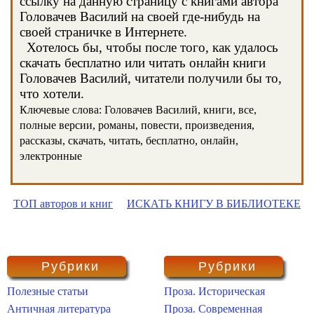
ссылку на данную страницу с книгами автора
Головачев Василий на своей где-нибудь на
своей страничке в Интернете.
Хотелось бы, чтобы после того, как удалось
скачать бесплатно или читать онлайн книги
Головачев Василий, читатели получили бы то,
что хотели.
Ключевые слова: Головачев Василий, книги, все,
полные версии, романы, повести, произведения,
рассказы, скачать, читать, бесплатно, онлайн,
электронные
ТОП авторов и книг
ИСКАТЬ КНИГУ В БИБЛИОТЕКЕ
Рубрики
Рубрики
Полезные статьи
Проза. Историческая
Античная литература
Проза. Современная