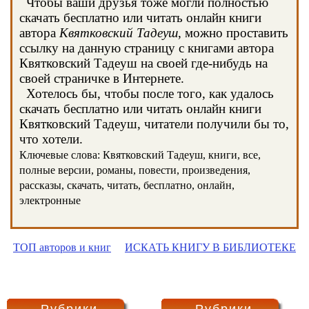
Чтобы ваши друзья тоже могли полностью
скачать бесплатно или читать онлайн книги
автора
Квятковский Тадеуш
, можно проставить
ссылку на данную страницу с книгами автора
Квятковский Тадеуш на своей где-нибудь на
своей страничке в Интернете.
Хотелось бы, чтобы после того, как удалось
скачать бесплатно или читать онлайн книги
Квятковский Тадеуш, читатели получили бы то,
что хотели.
Ключевые слова: Квятковский Тадеуш, книги, все,
полные версии, романы, повести, произведения,
рассказы, скачать, читать, бесплатно, онлайн,
электронные
ТОП авторов и книг
ИСКАТЬ КНИГУ В БИБЛИОТЕКЕ