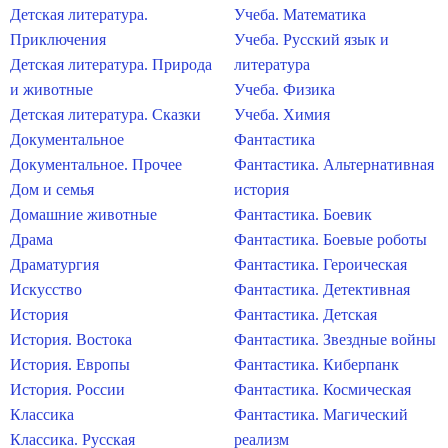
Детская литература.
Учеба. Математика
Приключения
Учеба. Русский язык и
Детская литература. Природа
литература
и животные
Учеба. Физика
Детская литература. Сказки
Учеба. Химия
Документальное
Фантастика
Документальное. Прочее
Фантастика. Альтернативная
Дом и семья
история
Домашние животные
Фантастика. Боевик
Драма
Фантастика. Боевые роботы
Драматургия
Фантастика. Героическая
Искусство
Фантастика. Детективная
История
Фантастика. Детская
История. Востока
Фантастика. Звездные войны
История. Европы
Фантастика. Киберпанк
История. России
Фантастика. Космическая
Классика
Фантастика. Магический
Классика. Русская
реализм