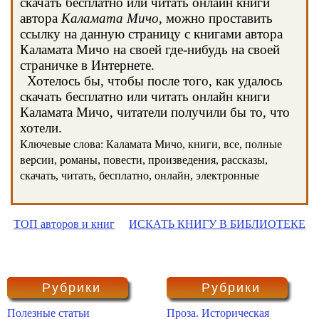
скачать бесплатно или читать онлайн книги
автора
Каламата Мичо
, можно проставить
ссылку на данную страницу с книгами автора
Каламата Мичо на своей где-нибудь на своей
страничке в Интернете.
Хотелось бы, чтобы после того, как удалось
скачать бесплатно или читать онлайн книги
Каламата Мичо, читатели получили бы то, что
хотели.
Ключевые слова: Каламата Мичо, книги, все, полные
версии, романы, повести, произведения, рассказы,
скачать, читать, бесплатно, онлайн, электронные
ТОП авторов и книг
ИСКАТЬ КНИГУ В БИБЛИОТЕКЕ
Рубрики
Рубрики
Полезные статьи
Проза. Историческая