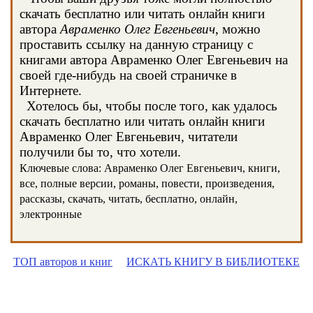
скачать бесплатно или читать онлайн книги
автора
Авраменко Олег Евгеньевич
, можно
проставить ссылку на данную страницу с
книгами автора Авраменко Олег Евгеньевич на
своей где-нибудь на своей страничке в
Интернете.
Хотелось бы, чтобы после того, как удалось
скачать бесплатно или читать онлайн книги
Авраменко Олег Евгеньевич, читатели
получили бы то, что хотели.
Ключевые слова: Авраменко Олег Евгеньевич, книги,
все, полные версии, романы, повести, произведения,
рассказы, скачать, читать, бесплатно, онлайн,
электронные
ТОП авторов и книг
ИСКАТЬ КНИГУ В БИБЛИОТЕКЕ