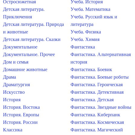
Остросюжетная
Учеба. История
Детская литература.
Учеба. Математика
Приключения
Учеба. Русский язык и
Детская литература. Природа
литература
и животные
Учеба. Физика
Детская литература. Сказки
Учеба. Химия
Документальное
Фантастика
Документальное. Прочее
Фантастика. Альтернативная
Дом и семья
история
Домашние животные
Фантастика. Боевик
Драма
Фантастика. Боевые роботы
Драматургия
Фантастика. Героическая
Искусство
Фантастика. Детективная
История
Фантастика. Детская
История. Востока
Фантастика. Звездные войны
История. Европы
Фантастика. Киберпанк
История. России
Фантастика. Космическая
Классика
Фантастика. Магический