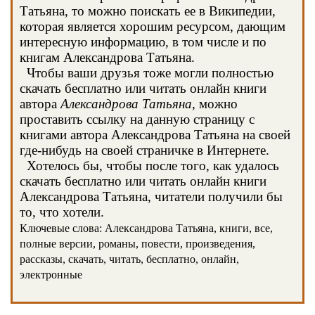
Татьяна, то можно поискать ее в Википедии,
которая является хорошим ресурсом, дающим
интересную информацию, в том числе и по
книгам Александрова Татьяна.
Чтобы ваши друзья тоже могли полностью
скачать бесплатно или читать онлайн книги
автора
Александрова Татьяна
, можно
проставить ссылку на данную страницу с
книгами автора Александрова Татьяна на своей
где-нибудь на своей страничке в Интернете.
Хотелось бы, чтобы после того, как удалось
скачать бесплатно или читать онлайн книги
Александрова Татьяна, читатели получили бы
то, что хотели.
Ключевые слова: Александрова Татьяна, книги, все,
полные версии, романы, повести, произведения,
рассказы, скачать, читать, бесплатно, онлайн,
электронные