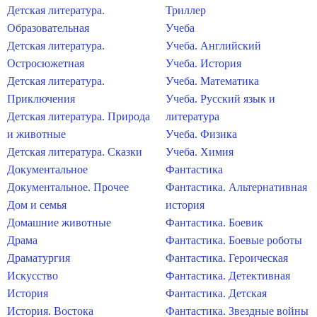
Детская литература.
Триллер
Образовательная
Учеба
Детская литература.
Учеба. Английский
Остросюжетная
Учеба. История
Детская литература.
Учеба. Математика
Приключения
Учеба. Русский язык и
Детская литература. Природа
литература
и животные
Учеба. Физика
Детская литература. Сказки
Учеба. Химия
Документальное
Фантастика
Документальное. Прочее
Фантастика. Альтернативная
Дом и семья
история
Домашние животные
Фантастика. Боевик
Драма
Фантастика. Боевые роботы
Драматургия
Фантастика. Героическая
Искусство
Фантастика. Детективная
История
Фантастика. Детская
История. Востока
Фантастика. Звездные войны