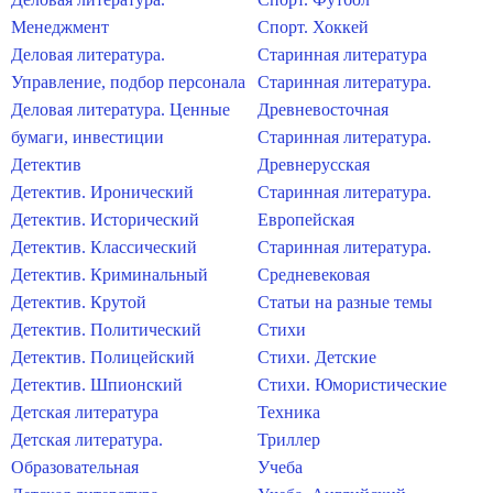
Менеджмент
Спорт. Хоккей
Деловая литература.
Старинная литература
Управление, подбор персонала
Старинная литература.
Деловая литература. Ценные
Древневосточная
бумаги, инвестиции
Старинная литература.
Детектив
Древнерусская
Детектив. Иронический
Старинная литература.
Детектив. Исторический
Европейская
Детектив. Классический
Старинная литература.
Детектив. Криминальный
Средневековая
Детектив. Крутой
Статьи на разные темы
Детектив. Политический
Стихи
Детектив. Полицейский
Стихи. Детские
Детектив. Шпионский
Стихи. Юмористические
Детская литература
Техника
Детская литература.
Триллер
Образовательная
Учеба