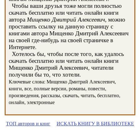
Чтобы ваши друзья тоже могли полностью
скачать бесплатно или читать онлайн книги
автора
Мищенко Дмитрий Алексеевич
, можно
проставить ссылку на данную страницу с
книгами автора Мищенко Дмитрий Алексеевич
на своей где-нибудь на своей страничке в
Интернете.
Хотелось бы, чтобы после того, как удалось
скачать бесплатно или читать онлайн книги
Мищенко Дмитрий Алексеевич, читатели
получили бы то, что хотели.
Ключевые слова: Мищенко Дмитрий Алексеевич,
книги, все, полные версии, романы, повести,
произведения, рассказы, скачать, читать, бесплатно,
онлайн, электронные
ТОП авторов и книг
ИСКАТЬ КНИГУ В БИБЛИОТЕКЕ