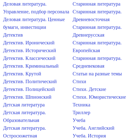
Деловая литература.
Старинная литература
Управление, подбор персонала
Старинная литература.
Деловая литература. Ценные
Древневосточная
бумаги, инвестиции
Старинная литература.
Детектив
Древнерусская
Детектив. Иронический
Старинная литература.
Детектив. Исторический
Европейская
Детектив. Классический
Старинная литература.
Детектив. Криминальный
Средневековая
Детектив. Крутой
Статьи на разные темы
Детектив. Политический
Стихи
Детектив. Полицейский
Стихи. Детские
Детектив. Шпионский
Стихи. Юмористические
Детская литература
Техника
Детская литература.
Триллер
Образовательная
Учеба
Детская литература.
Учеба. Английский
Остросюжетная
Учеба. История