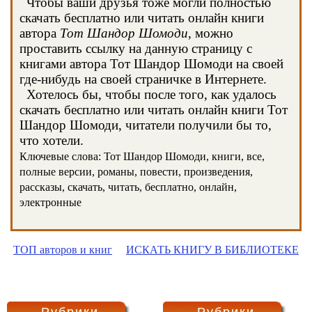
Чтобы ваши друзья тоже могли полностью
скачать бесплатно или читать онлайн книги
автора
Тот Шандор Шомоди
, можно
проставить ссылку на данную страницу с
книгами автора Тот Шандор Шомоди на своей
где-нибудь на своей страничке в Интернете.
Хотелось бы, чтобы после того, как удалось
скачать бесплатно или читать онлайн книги Тот
Шандор Шомоди, читатели получили бы то,
что хотели.
Ключевые слова: Тот Шандор Шомоди, книги, все,
полные версии, романы, повести, произведения,
рассказы, скачать, читать, бесплатно, онлайн,
электронные
ТОП авторов и книг
ИСКАТЬ КНИГУ В БИБЛИОТЕКЕ