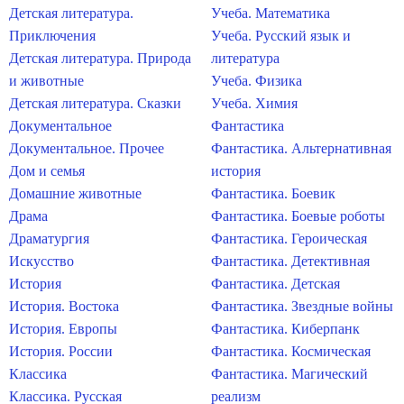
Детская литература.
Учеба. Математика
Приключения
Учеба. Русский язык и
Детская литература. Природа
литература
и животные
Учеба. Физика
Детская литература. Сказки
Учеба. Химия
Документальное
Фантастика
Документальное. Прочее
Фантастика. Альтернативная
Дом и семья
история
Домашние животные
Фантастика. Боевик
Драма
Фантастика. Боевые роботы
Драматургия
Фантастика. Героическая
Искусство
Фантастика. Детективная
История
Фантастика. Детская
История. Востока
Фантастика. Звездные войны
История. Европы
Фантастика. Киберпанк
История. России
Фантастика. Космическая
Классика
Фантастика. Магический
Классика. Русская
реализм