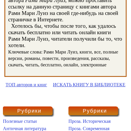
автора
Рами Мари Луиз
, можно проставить
ссылку на данную страницу с книгами автора
Рами Мари Луиз на своей где-нибудь на своей
страничке в Интернете.
Хотелось бы, чтобы после того, как удалось
скачать бесплатно или читать онлайн книги
Рами Мари Луиз, читатели получили бы то, что
хотели.
Ключевые слова: Рами Мари Луиз, книги, все, полные
версии, романы, повести, произведения, рассказы,
скачать, читать, бесплатно, онлайн, электронные
ТОП авторов и книг
ИСКАТЬ КНИГУ В БИБЛИОТЕКЕ
Рубрики
Рубрики
Полезные статьи
Проза. Историческая
Античная литература
Проза. Современная