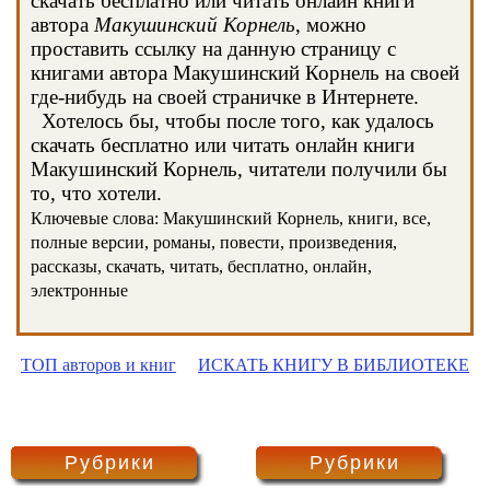
скачать бесплатно или читать онлайн книги
автора
Макушинский Корнель
, можно
проставить ссылку на данную страницу с
книгами автора Макушинский Корнель на своей
где-нибудь на своей страничке в Интернете.
Хотелось бы, чтобы после того, как удалось
скачать бесплатно или читать онлайн книги
Макушинский Корнель, читатели получили бы
то, что хотели.
Ключевые слова: Макушинский Корнель, книги, все,
полные версии, романы, повести, произведения,
рассказы, скачать, читать, бесплатно, онлайн,
электронные
ТОП авторов и книг
ИСКАТЬ КНИГУ В БИБЛИОТЕКЕ
Рубрики
Рубрики