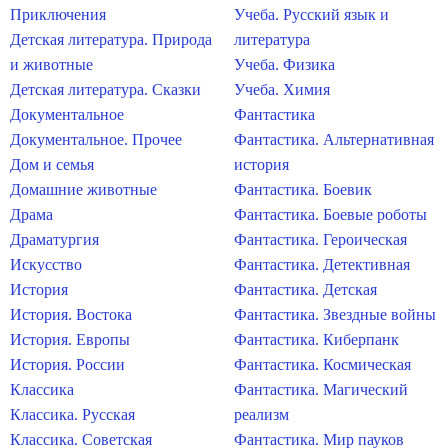
Приключения
Учеба. Русский язык и
Детская литература. Природа
литература
и животные
Учеба. Физика
Детская литература. Сказки
Учеба. Химия
Документальное
Фантастика
Документальное. Прочее
Фантастика. Альтернативная
Дом и семья
история
Домашние животные
Фантастика. Боевик
Драма
Фантастика. Боевые роботы
Драматургия
Фантастика. Героическая
Искусство
Фантастика. Детективная
История
Фантастика. Детская
История. Востока
Фантастика. Звездные войны
История. Европы
Фантастика. Киберпанк
История. России
Фантастика. Космическая
Классика
Фантастика. Магический
Классика. Русская
реализм
Классика. Советская
Фантастика. Мир пауков