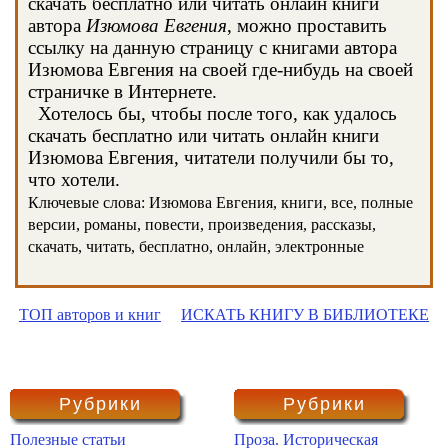
скачать бесплатно или читать онлайн книги
автора
Изюмова Евгения
, можно проставить
ссылку на данную страницу с книгами автора
Изюмова Евгения на своей где-нибудь на своей
страничке в Интернете.
Хотелось бы, чтобы после того, как удалось
скачать бесплатно или читать онлайн книги
Изюмова Евгения, читатели получили бы то,
что хотели.
Ключевые слова: Изюмова Евгения, книги, все, полные
версии, романы, повести, произведения, рассказы,
скачать, читать, бесплатно, онлайн, электронные
ТОП авторов и книг
ИСКАТЬ КНИГУ В БИБЛИОТЕКЕ
Рубрики
Рубрики
Полезные статьи
Проза. Историческая