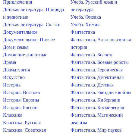
Приключения
Учеба. Русский язык и
Детская литература. Природа
литература
и животные
Учеба. Физика
Детская литература. Сказки
Учеба. Химия
Документальное
Фантастика
Документальное. Прочее
Фантастика. Альтернативная
Дом и семья
история
Домашние животные
Фантастика. Боевик
Драма
Фантастика. Боевые роботы
Драматургия
Фантастика. Героическая
Искусство
Фантастика. Детективная
История
Фантастика. Детская
История. Востока
Фантастика. Звездные войны
История. Европы
Фантастика. Киберпанк
История. России
Фантастика. Космическая
Классика
Фантастика. Магический
Классика. Русская
реализм
Классика. Советская
Фантастика. Мир пауков