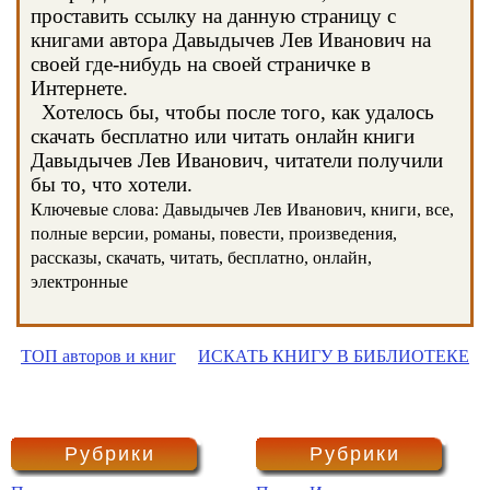
проставить ссылку на данную страницу с
книгами автора Давыдычев Лев Иванович на
своей где-нибудь на своей страничке в
Интернете.
Хотелось бы, чтобы после того, как удалось
скачать бесплатно или читать онлайн книги
Давыдычев Лев Иванович, читатели получили
бы то, что хотели.
Ключевые слова: Давыдычев Лев Иванович, книги, все,
полные версии, романы, повести, произведения,
рассказы, скачать, читать, бесплатно, онлайн,
электронные
ТОП авторов и книг
ИСКАТЬ КНИГУ В БИБЛИОТЕКЕ
Рубрики
Рубрики