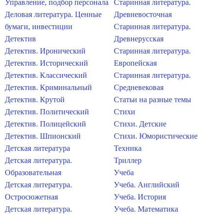
Управление, подбор персонала
Старинная литература.
Деловая литература. Ценные
Древневосточная
бумаги, инвестиции
Старинная литература.
Детектив
Древнерусская
Детектив. Иронический
Старинная литература.
Детектив. Исторический
Европейская
Детектив. Классический
Старинная литература.
Детектив. Криминальный
Средневековая
Детектив. Крутой
Статьи на разные темы
Детектив. Политический
Стихи
Детектив. Полицейский
Стихи. Детские
Детектив. Шпионский
Стихи. Юмористические
Детская литература
Техника
Детская литература.
Триллер
Образовательная
Учеба
Детская литература.
Учеба. Английский
Остросюжетная
Учеба. История
Детская литература.
Учеба. Математика