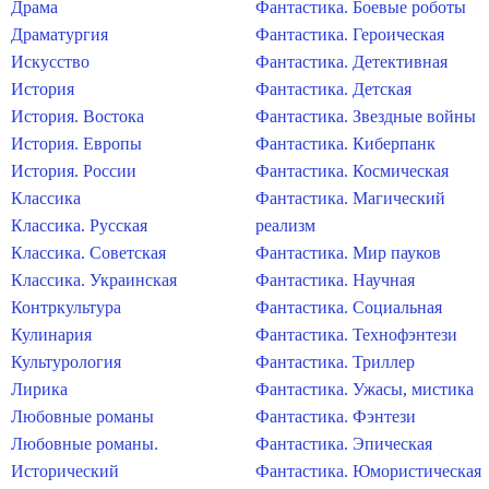
Драма
Фантастика. Боевые роботы
Драматургия
Фантастика. Героическая
Искусство
Фантастика. Детективная
История
Фантастика. Детская
История. Востока
Фантастика. Звездные войны
История. Европы
Фантастика. Киберпанк
История. России
Фантастика. Космическая
Классика
Фантастика. Магический
Классика. Русская
реализм
Классика. Советская
Фантастика. Мир пауков
Классика. Украинская
Фантастика. Научная
Контркультура
Фантастика. Социальная
Кулинария
Фантастика. Технофэнтези
Культурология
Фантастика. Триллер
Лирика
Фантастика. Ужасы, мистика
Любовные романы
Фантастика. Фэнтези
Любовные романы.
Фантастика. Эпическая
Исторический
Фантастика. Юмористическая