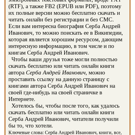
(RTF), а также FB2 (EPUB или PDF), поэтому
их полные версии можно бесплатно скачать и
читать онлайн без регистрации и без СМС.
Если вам интересна биография Серба Андрей
Иванович, то можно поискать ее в Википедии,
которая является хорошим ресурсом, дающим
интересную информацию, в том числе и по
книгам Серба Андрей Иванович.
Чтобы ваши друзья тоже могли полностью
скачать бесплатно или читать онлайн книги
автора
Серба Андрей Иванович
, можно
проставить ссылку на данную страницу с
книгами автора Серба Андрей Иванович на
своей где-нибудь на своей страничке в
Интернете.
Хотелось бы, чтобы после того, как удалось
скачать бесплатно или читать онлайн книги
Серба Андрей Иванович, читатели получили
бы то, что хотели.
Ключевые слова: Серба Андрей Иванович, книги, все,