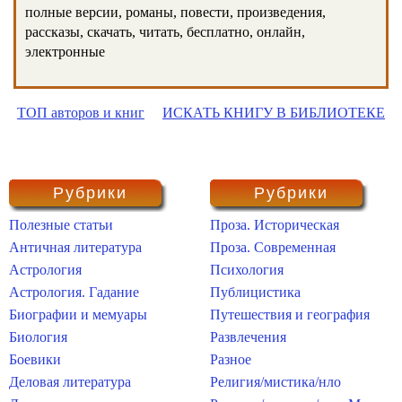
полные версии, романы, повести, произведения,
рассказы, скачать, читать, бесплатно, онлайн,
электронные
ТОП авторов и книг
ИСКАТЬ КНИГУ В БИБЛИОТЕКЕ
Рубрики
Рубрики
Полезные статьи
Проза. Историческая
Античная литература
Проза. Современная
Астрология
Психология
Астрология. Гадание
Публицистика
Биографии и мемуары
Путешествия и география
Биология
Развлечения
Боевики
Разное
Деловая литература
Религия/мистика/нло