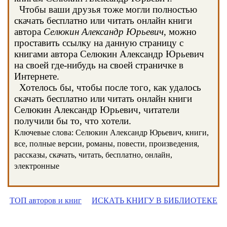
Чтобы ваши друзья тоже могли полностью
скачать бесплатно или читать онлайн книги
автора
Селюкин Александр Юрьевич
, можно
проставить ссылку на данную страницу с
книгами автора Селюкин Александр Юрьевич
на своей где-нибудь на своей страничке в
Интернете.
Хотелось бы, чтобы после того, как удалось
скачать бесплатно или читать онлайн книги
Селюкин Александр Юрьевич, читатели
получили бы то, что хотели.
Ключевые слова: Селюкин Александр Юрьевич, книги,
все, полные версии, романы, повести, произведения,
рассказы, скачать, читать, бесплатно, онлайн,
электронные
ТОП авторов и книг
ИСКАТЬ КНИГУ В БИБЛИОТЕКЕ