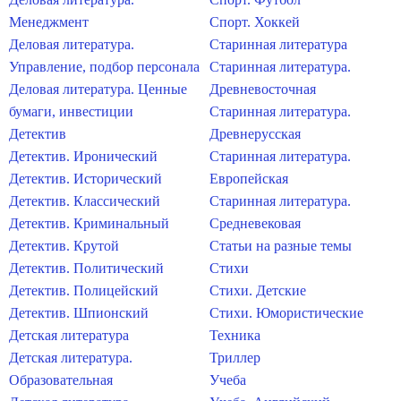
Менеджмент
Спорт. Хоккей
Деловая литература.
Старинная литература
Управление, подбор персонала
Старинная литература.
Деловая литература. Ценные
Древневосточная
бумаги, инвестиции
Старинная литература.
Детектив
Древнерусская
Детектив. Иронический
Старинная литература.
Детектив. Исторический
Европейская
Детектив. Классический
Старинная литература.
Детектив. Криминальный
Средневековая
Детектив. Крутой
Статьи на разные темы
Детектив. Политический
Стихи
Детектив. Полицейский
Стихи. Детские
Детектив. Шпионский
Стихи. Юмористические
Детская литература
Техника
Детская литература.
Триллер
Образовательная
Учеба