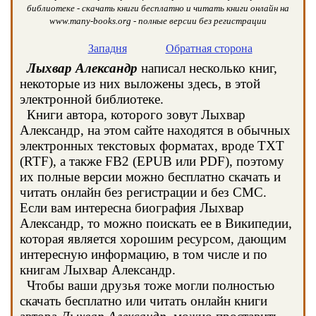
библиотеке - скачать книги бесплатно и читать книги онлайн на
www.many-books.org - полные версии без регистрации
Западня
Обратная сторона
Лыхвар Александр
написал несколько книг,
некоторые из них выложены здесь, в этой
электронной библиотеке.
Книги автора, которого зовут Лыхвар
Александр, на этом сайте находятся в обычных
электронных текстовых форматах, вроде TXT
(RTF), а также FB2 (EPUB или PDF), поэтому
их полные версии можно бесплатно скачать и
читать онлайн без регистрации и без СМС.
Если вам интересна биография Лыхвар
Александр, то можно поискать ее в Википедии,
которая является хорошим ресурсом, дающим
интересную информацию, в том числе и по
книгам Лыхвар Александр.
Чтобы ваши друзья тоже могли полностью
скачать бесплатно или читать онлайн книги