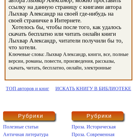
автора
Лыхвар Александр
, можно проставить
ссылку на данную страницу с книгами автора
Лыхвар Александр на своей где-нибудь на
своей страничке в Интернете.
Хотелось бы, чтобы после того, как удалось
скачать бесплатно или читать онлайн книги
Лыхвар Александр, читатели получили бы то,
что хотели.
Ключевые слова: Лыхвар Александр, книги, все, полные
версии, романы, повести, произведения, рассказы,
скачать, читать, бесплатно, онлайн, электронные
ТОП авторов и книг
ИСКАТЬ КНИГУ В БИБЛИОТЕКЕ
Рубрики
Рубрики
Полезные статьи
Проза. Историческая
Античная литература
Проза. Современная