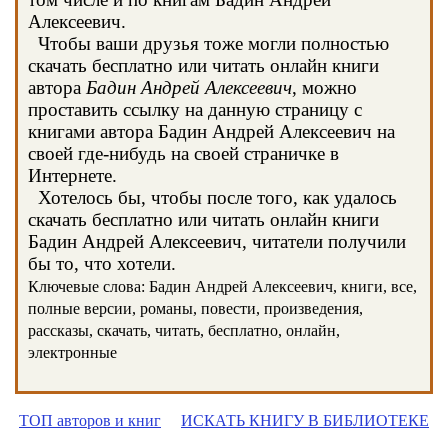
Алексеевич.
Чтобы ваши друзья тоже могли полностью
скачать бесплатно или читать онлайн книги
автора
Бадин Андрей Алексеевич
, можно
проставить ссылку на данную страницу с
книгами автора Бадин Андрей Алексеевич на
своей где-нибудь на своей страничке в
Интернете.
Хотелось бы, чтобы после того, как удалось
скачать бесплатно или читать онлайн книги
Бадин Андрей Алексеевич, читатели получили
бы то, что хотели.
Ключевые слова: Бадин Андрей Алексеевич, книги, все,
полные версии, романы, повести, произведения,
рассказы, скачать, читать, бесплатно, онлайн,
электронные
ТОП авторов и книг
ИСКАТЬ КНИГУ В БИБЛИОТЕКЕ