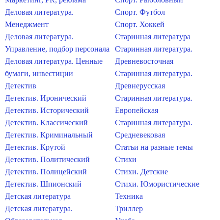
Деловая литература.
Спорт. Футбол
Менеджмент
Спорт. Хоккей
Деловая литература.
Старинная литература
Управление, подбор персонала
Старинная литература.
Деловая литература. Ценные
Древневосточная
бумаги, инвестиции
Старинная литература.
Детектив
Древнерусская
Детектив. Иронический
Старинная литература.
Детектив. Исторический
Европейская
Детектив. Классический
Старинная литература.
Детектив. Криминальный
Средневековая
Детектив. Крутой
Статьи на разные темы
Детектив. Политический
Стихи
Детектив. Полицейский
Стихи. Детские
Детектив. Шпионский
Стихи. Юмористические
Детская литература
Техника
Детская литература.
Триллер