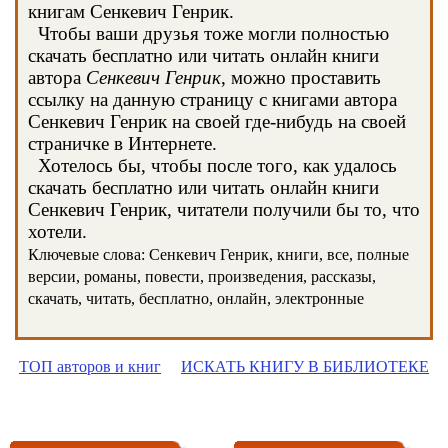
книгам Сенкевич Генрик.
Чтобы ваши друзья тоже могли полностью
скачать бесплатно или читать онлайн книги
автора
Сенкевич Генрик
, можно проставить
ссылку на данную страницу с книгами автора
Сенкевич Генрик на своей где-нибудь на своей
страничке в Интернете.
Хотелось бы, чтобы после того, как удалось
скачать бесплатно или читать онлайн книги
Сенкевич Генрик, читатели получили бы то, что
хотели.
Ключевые слова: Сенкевич Генрик, книги, все, полные
версии, романы, повести, произведения, рассказы,
скачать, читать, бесплатно, онлайн, электронные
ТОП авторов и книг
ИСКАТЬ КНИГУ В БИБЛИОТЕКЕ