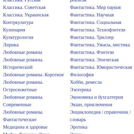
Классика. Советская
Фантастика. Мир пауков
Классика. Украинская
Фантастика. Научная
Контркультура
Фантастика. Социальная
Кулинария
Фантастика. Технофэнтези
Культурология
Фантастика. Триллер
Лирика
Фантастика. Ужасы, мистика
Любовные романы
Фантастика. Фэнтези
Любовные романы.
Фантастика. Эпическая
Исторический
Фантастика. Юмористическая
Любовные романы. Короткие
Философия
Любовные романы.
Хобби, ремесла
Остросюжетные
Эзотерика
Любовные романы.
Экономика и бухгалтерия
Современные
Экшн, приключения
Любовные романы.
Энциклопедия / справочник /
Фантастические
словарь
Медицина и здоровье
Эротика