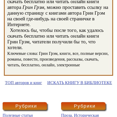
скачать бесплатно или читать онлайн книги
автора
Грин Грэм
, можно проставить ссылку на
данную страницу с книгами автора Грин Грэм
на своей где-нибудь на своей страничке в
Интернете.
Хотелось бы, чтобы после того, как удалось
скачать бесплатно или читать онлайн книги
Грин Грэм, читатели получили бы то, что
хотели.
Ключевые слова: Грин Грэм, книги, все, полные версии,
романы, повести, произведения, рассказы, скачать,
читать, бесплатно, онлайн, электронные
ТОП авторов и книг
ИСКАТЬ КНИГУ В БИБЛИОТЕКЕ
Рубрики
Рубрики
Полезные статьи
Проза. Историческая