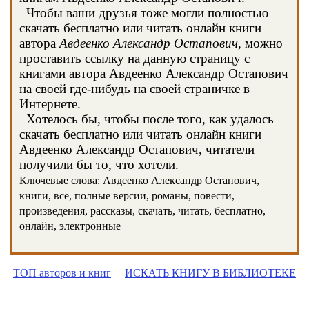
Чтобы ваши друзья тоже могли полностью
скачать бесплатно или читать онлайн книги
автора
Авдеенко Александр Остапович
, можно
проставить ссылку на данную страницу с
книгами автора Авдеенко Александр Остапович
на своей где-нибудь на своей страничке в
Интернете.
Хотелось бы, чтобы после того, как удалось
скачать бесплатно или читать онлайн книги
Авдеенко Александр Остапович, читатели
получили бы то, что хотели.
Ключевые слова: Авдеенко Александр Остапович,
книги, все, полные версии, романы, повести,
произведения, рассказы, скачать, читать, бесплатно,
онлайн, электронные
ТОП авторов и книг
ИСКАТЬ КНИГУ В БИБЛИОТЕКЕ