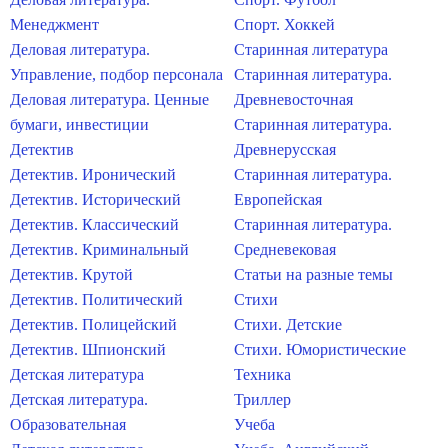
Менеджмент
Спорт. Хоккей
Деловая литература.
Старинная литература
Управление, подбор персонала
Старинная литература.
Деловая литература. Ценные
Древневосточная
бумаги, инвестиции
Старинная литература.
Детектив
Древнерусская
Детектив. Иронический
Старинная литература.
Детектив. Исторический
Европейская
Детектив. Классический
Старинная литература.
Детектив. Криминальный
Средневековая
Детектив. Крутой
Статьи на разные темы
Детектив. Политический
Стихи
Детектив. Полицейский
Стихи. Детские
Детектив. Шпионский
Стихи. Юмористические
Детская литература
Техника
Детская литература.
Триллер
Образовательная
Учеба