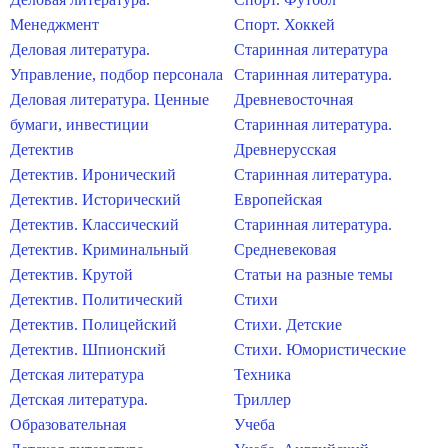
Менеджмент
Спорт. Хоккей
Деловая литература.
Старинная литература
Управление, подбор персонала
Старинная литература.
Деловая литература. Ценные
Древневосточная
бумаги, инвестиции
Старинная литература.
Детектив
Древнерусская
Детектив. Иронический
Старинная литература.
Детектив. Исторический
Европейская
Детектив. Классический
Старинная литература.
Детектив. Криминальный
Средневековая
Детектив. Крутой
Статьи на разные темы
Детектив. Политический
Стихи
Детектив. Полицейский
Стихи. Детские
Детектив. Шпионский
Стихи. Юмористические
Детская литература
Техника
Детская литература.
Триллер
Образовательная
Учеба