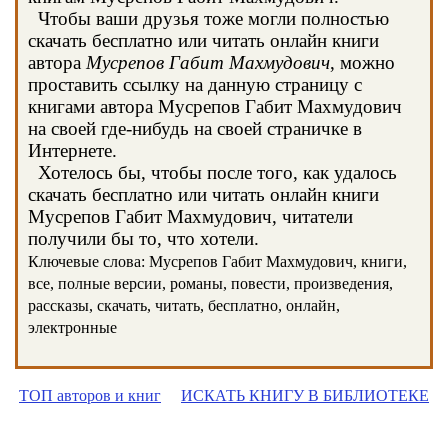
Чтобы ваши друзья тоже могли полностью
скачать бесплатно или читать онлайн книги
автора
Мусрепов Габит Махмудович
, можно
проставить ссылку на данную страницу с
книгами автора Мусрепов Габит Махмудович
на своей где-нибудь на своей страничке в
Интернете.
Хотелось бы, чтобы после того, как удалось
скачать бесплатно или читать онлайн книги
Мусрепов Габит Махмудович, читатели
получили бы то, что хотели.
Ключевые слова: Мусрепов Габит Махмудович, книги,
все, полные версии, романы, повести, произведения,
рассказы, скачать, читать, бесплатно, онлайн,
электронные
ТОП авторов и книг
ИСКАТЬ КНИГУ В БИБЛИОТЕКЕ