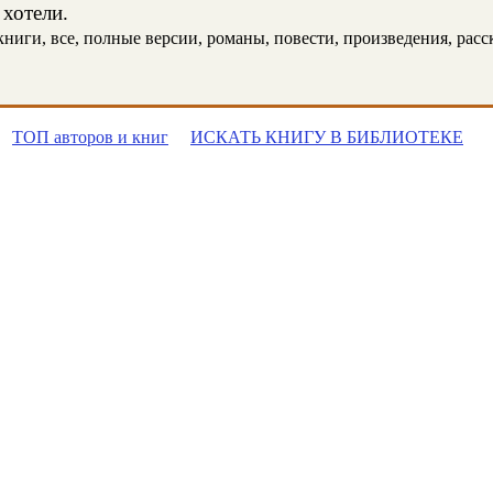
 хотели.
иги, все, полные версии, романы, повести, произведения, расска
ТОП авторов и книг
ИСКАТЬ КНИГУ В БИБЛИОТЕКЕ