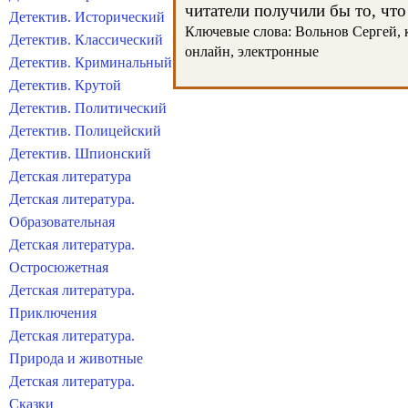
читатели получили бы то, что
Детектив. Исторический
Ключевые слова: Вольнов Сергей, кн
Детектив. Классический
онлайн, электронные
Детектив. Криминальный
Детектив. Крутой
Детектив. Политический
Детектив. Полицейский
Детектив. Шпионский
Детская литература
Детская литература.
Образовательная
Детская литература.
Остросюжетная
Детская литература.
Приключения
Детская литература.
Природа и животные
Детская литература.
Сказки