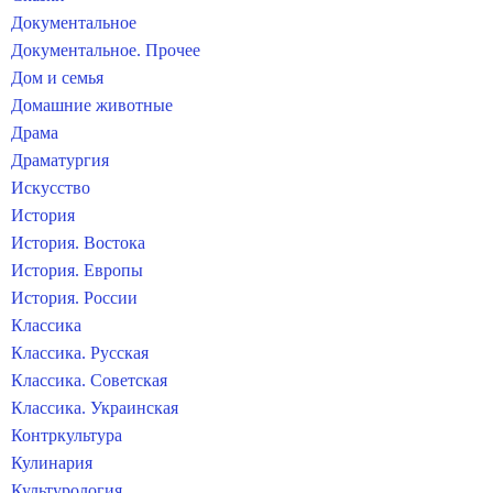
Документальное
Документальное. Прочее
Дом и семья
Домашние животные
Драма
Драматургия
Искусство
История
История. Востока
История. Европы
История. России
Классика
Классика. Русская
Классика. Советская
Классика. Украинская
Контркультура
Кулинария
Культурология