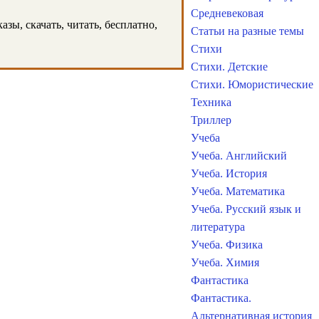
Средневековая
зы, скачать, читать, бесплатно,
Статьи на разные темы
Стихи
Стихи. Детские
Стихи. Юмористические
Техника
Триллер
Учеба
Учеба. Английский
Учеба. История
Учеба. Математика
Учеба. Русский язык и
литература
Учеба. Физика
Учеба. Химия
Фантастика
Фантастика.
Альтернативная история