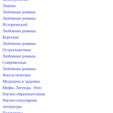
Лирика
Любовные романы
Любовные романы.
Исторический
Любовные романы.
Короткие
Любовные романы.
Остросюжетные
Любовные романы.
Современные
Любовные романы.
Фантастические
Медицина и здоровье
Мифы. Легенды. Эпос
Научно-образовательная
Научно-популярная
литература
Педагогика