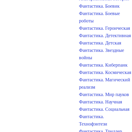
Фантастика. Боевик
Фантастика. Боевые
роботы
Фантастика. Героическая
Фантастика. Детективная
Фантастика. Детская
Фантастика. Звездные
войны
Фантастика. Киберпанк
Фантастика. Космическая
Фантастика. Магический
реализм
Фантастика. Мир пауков
Фантастика. Научная
Фантастика. Социальная
Фантастика.
Технофэнтези
Фантастика. Триллер