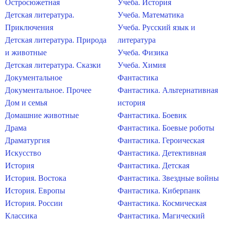
Остросюжетная
Учеба. История
Детская литература.
Учеба. Математика
Приключения
Учеба. Русский язык и
Детская литература. Природа
литература
и животные
Учеба. Физика
Детская литература. Сказки
Учеба. Химия
Документальное
Фантастика
Документальное. Прочее
Фантастика. Альтернативная
Дом и семья
история
Домашние животные
Фантастика. Боевик
Драма
Фантастика. Боевые роботы
Драматургия
Фантастика. Героическая
Искусство
Фантастика. Детективная
История
Фантастика. Детская
История. Востока
Фантастика. Звездные войны
История. Европы
Фантастика. Киберпанк
История. России
Фантастика. Космическая
Классика
Фантастика. Магический