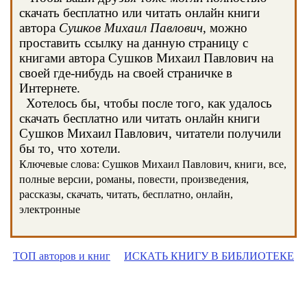
скачать бесплатно или читать онлайн книги
автора
Сушков Михаил Павлович
, можно
проставить ссылку на данную страницу с
книгами автора Сушков Михаил Павлович на
своей где-нибудь на своей страничке в
Интернете.
Хотелось бы, чтобы после того, как удалось
скачать бесплатно или читать онлайн книги
Сушков Михаил Павлович, читатели получили
бы то, что хотели.
Ключевые слова: Сушков Михаил Павлович, книги, все,
полные версии, романы, повести, произведения,
рассказы, скачать, читать, бесплатно, онлайн,
электронные
ТОП авторов и книг
ИСКАТЬ КНИГУ В БИБЛИОТЕКЕ