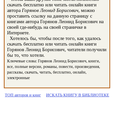
скачать бесплатно или читать онлайн книги
автора
Горянов Леонид Борисович
, можно
проставить ссылку на данную страницу с
книгами автора Горянов Леонид Борисович на
своей где-нибудь на своей страничке в
Интернете.
Хотелось бы, чтобы после того, как удалось
скачать бесплатно или читать онлайн книги
Горянов Леонид Борисович, читатели получили
бы то, что хотели.
Ключевые слова: Горянов Леонид Борисович, книги,
все, полные версии, романы, повести, произведения,
рассказы, скачать, читать, бесплатно, онлайн,
электронные
ТОП авторов и книг
ИСКАТЬ КНИГУ В БИБЛИОТЕКЕ