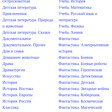
Остросюжетная
Учеба. История
Детская литература.
Учеба. Математика
Приключения
Учеба. Русский язык и
Детская литература. Природа
литература
и животные
Учеба. Физика
Детская литература. Сказки
Учеба. Химия
Документальное
Фантастика
Документальное. Прочее
Фантастика. Альтернативная
Дом и семья
история
Домашние животные
Фантастика. Боевик
Драма
Фантастика. Боевые роботы
Драматургия
Фантастика. Героическая
Искусство
Фантастика. Детективная
История
Фантастика. Детская
История. Востока
Фантастика. Звездные войны
История. Европы
Фантастика. Киберпанк
История. России
Фантастика. Космическая
Классика
Фантастика. Магический