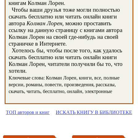
книгам Колман Лорен.
Чтобы ваши друзья тоже могли полностью
скачать бесплатно или читать онлайн книги
автора
Колман Лорен
, можно проставить
ссылку на данную страницу с книгами автора
Колман Лорен на своей где-нибудь на своей
страничке в Интернете.
Хотелось бы, чтобы после того, как удалось
скачать бесплатно или читать онлайн книги
Колман Лорен, читатели получили бы то, что
хотели.
Ключевые слова: Колман Лорен, книги, все, полные
версии, романы, повести, произведения, рассказы,
скачать, читать, бесплатно, онлайн, электронные
ТОП авторов и книг
ИСКАТЬ КНИГУ В БИБЛИОТЕКЕ