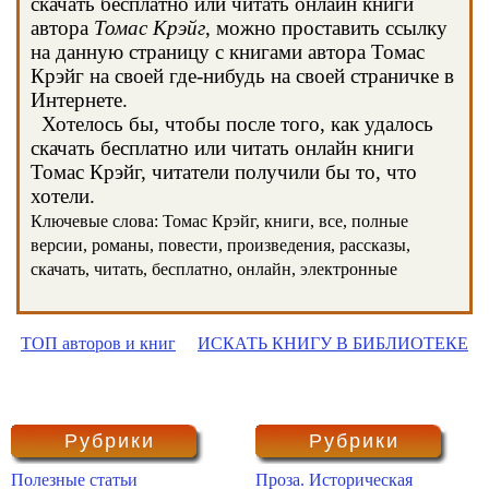
скачать бесплатно или читать онлайн книги
автора
Томас Крэйг
, можно проставить ссылку
на данную страницу с книгами автора Томас
Крэйг на своей где-нибудь на своей страничке в
Интернете.
Хотелось бы, чтобы после того, как удалось
скачать бесплатно или читать онлайн книги
Томас Крэйг, читатели получили бы то, что
хотели.
Ключевые слова: Томас Крэйг, книги, все, полные
версии, романы, повести, произведения, рассказы,
скачать, читать, бесплатно, онлайн, электронные
ТОП авторов и книг
ИСКАТЬ КНИГУ В БИБЛИОТЕКЕ
Рубрики
Рубрики
Полезные статьи
Проза. Историческая