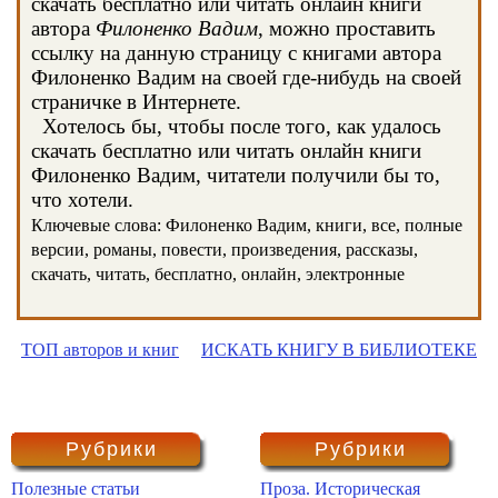
скачать бесплатно или читать онлайн книги
автора
Филоненко Вадим
, можно проставить
ссылку на данную страницу с книгами автора
Филоненко Вадим на своей где-нибудь на своей
страничке в Интернете.
Хотелось бы, чтобы после того, как удалось
скачать бесплатно или читать онлайн книги
Филоненко Вадим, читатели получили бы то,
что хотели.
Ключевые слова: Филоненко Вадим, книги, все, полные
версии, романы, повести, произведения, рассказы,
скачать, читать, бесплатно, онлайн, электронные
ТОП авторов и книг
ИСКАТЬ КНИГУ В БИБЛИОТЕКЕ
Рубрики
Рубрики
Полезные статьи
Проза. Историческая