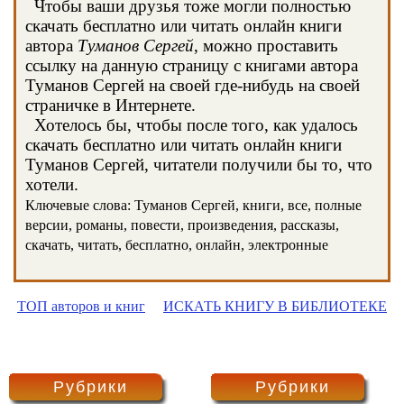
Чтобы ваши друзья тоже могли полностью
скачать бесплатно или читать онлайн книги
автора
Туманов Сергей
, можно проставить
ссылку на данную страницу с книгами автора
Туманов Сергей на своей где-нибудь на своей
страничке в Интернете.
Хотелось бы, чтобы после того, как удалось
скачать бесплатно или читать онлайн книги
Туманов Сергей, читатели получили бы то, что
хотели.
Ключевые слова: Туманов Сергей, книги, все, полные
версии, романы, повести, произведения, рассказы,
скачать, читать, бесплатно, онлайн, электронные
ТОП авторов и книг
ИСКАТЬ КНИГУ В БИБЛИОТЕКЕ
Рубрики
Рубрики