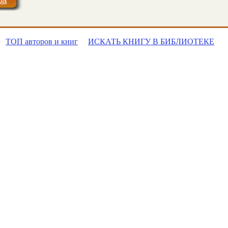
ра
ТОП авторов и книг
ИСКАТЬ КНИГУ В БИБЛИОТЕКЕ