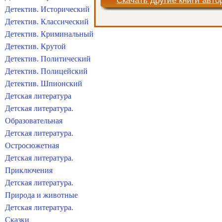
Скачать другие книги авто
Детектив. Исторический
Детектив. Классический
Детектив. Криминальный
Детектив. Крутой
Детектив. Политический
Детектив. Полицейский
Детектив. Шпионский
Детская литература
Детская литература.
Образовательная
Детская литература.
Остросюжетная
Детская литература.
Приключения
Детская литература.
Природа и животные
Детская литература.
Сказки