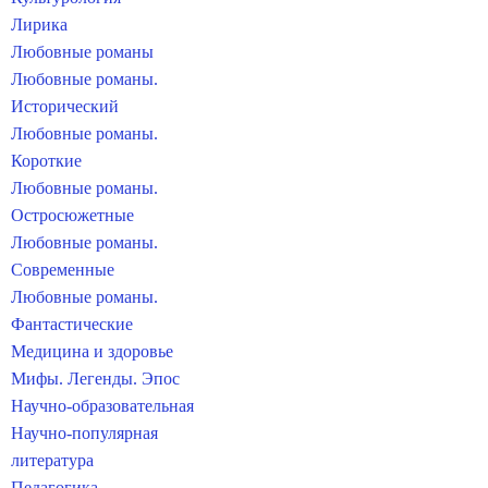
Лирика
Любовные романы
Любовные романы.
Исторический
Любовные романы.
Короткие
Любовные романы.
Остросюжетные
Любовные романы.
Современные
Любовные романы.
Фантастические
Медицина и здоровье
Мифы. Легенды. Эпос
Научно-образовательная
Научно-популярная
литература
Педагогика