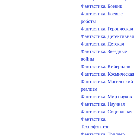
Фантастика. Боевик
Фантастика. Боевые
роботы
Фантастика. Героическая
Фантастика. Детективная
Фантастика. Детская
Фантастика. Звездные
войны
Фантастика. Киберпанк
Фантастика. Космическая
Фантастика. Магический
реализм
Фантастика. Мир пауков
Фантастика. Научная
Фантастика. Социальная
Фантастика.
Технофэнтези
Фантастика. Триллер