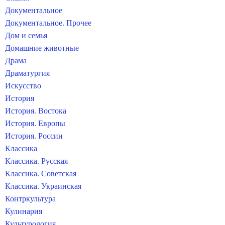
Документальное
Документальное. Прочее
Дом и семья
Домашние животные
Драма
Драматургия
Искусство
История
История. Востока
История. Европы
История. России
Классика
Классика. Русская
Классика. Советская
Классика. Украинская
Контркультура
Кулинария
Культурология