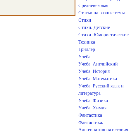
Средневековая
Статьи на разные темы
Стихи
Стихи. Детские
Стихи. Юмористические
Техника
Триллер
Учеба
Учеба. Английский
Учеба. История
Учеба. Математика
Учеба. Русский язык и
литература
Учеба. Физика
Учеба. Химия
Фантастика
Фантастика.
Альтернативная история