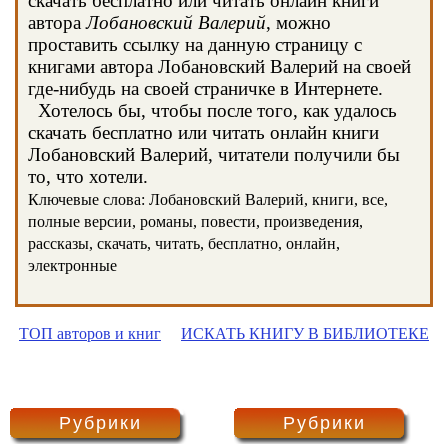
скачать бесплатно или читать онлайн книги
автора
Лобановский Валерий
, можно
проставить ссылку на данную страницу с
книгами автора Лобановский Валерий на своей
где-нибудь на своей страничке в Интернете.
Хотелось бы, чтобы после того, как удалось
скачать бесплатно или читать онлайн книги
Лобановский Валерий, читатели получили бы
то, что хотели.
Ключевые слова: Лобановский Валерий, книги, все,
полные версии, романы, повести, произведения,
рассказы, скачать, читать, бесплатно, онлайн,
электронные
ТОП авторов и книг
ИСКАТЬ КНИГУ В БИБЛИОТЕКЕ
Рубрики
Рубрики