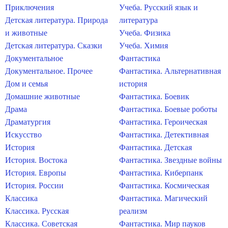
Приключения
Учеба. Русский язык и
Детская литература. Природа
литература
и животные
Учеба. Физика
Детская литература. Сказки
Учеба. Химия
Документальное
Фантастика
Документальное. Прочее
Фантастика. Альтернативная
Дом и семья
история
Домашние животные
Фантастика. Боевик
Драма
Фантастика. Боевые роботы
Драматургия
Фантастика. Героическая
Искусство
Фантастика. Детективная
История
Фантастика. Детская
История. Востока
Фантастика. Звездные войны
История. Европы
Фантастика. Киберпанк
История. России
Фантастика. Космическая
Классика
Фантастика. Магический
Классика. Русская
реализм
Классика. Советская
Фантастика. Мир пауков