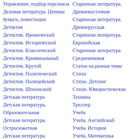
Управление, подбор персонала
Старинная литература.
Деловая литература. Ценные
Древневосточная
бумаги, инвестиции
Старинная литература.
Детектив
Древнерусская
Детектив. Иронический
Старинная литература.
Детектив. Исторический
Европейская
Детектив. Классический
Старинная литература.
Детектив. Криминальный
Средневековая
Детектив. Крутой
Статьи на разные темы
Детектив. Политический
Стихи
Детектив. Полицейский
Стихи. Детские
Детектив. Шпионский
Стихи. Юмористические
Детская литература
Техника
Детская литература.
Триллер
Образовательная
Учеба
Детская литература.
Учеба. Английский
Остросюжетная
Учеба. История
Детская литература.
Учеба. Математика