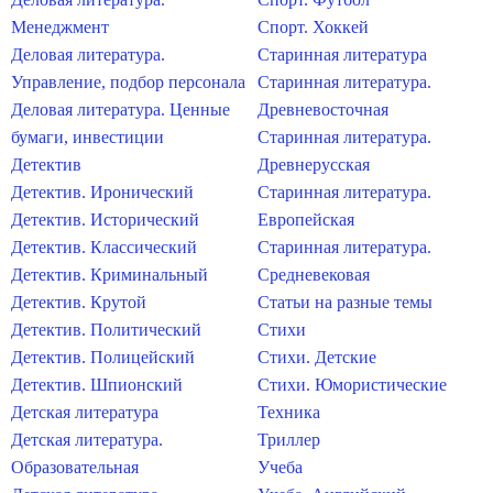
Менеджмент
Спорт. Хоккей
Деловая литература.
Старинная литература
Управление, подбор персонала
Старинная литература.
Деловая литература. Ценные
Древневосточная
бумаги, инвестиции
Старинная литература.
Детектив
Древнерусская
Детектив. Иронический
Старинная литература.
Детектив. Исторический
Европейская
Детектив. Классический
Старинная литература.
Детектив. Криминальный
Средневековая
Детектив. Крутой
Статьи на разные темы
Детектив. Политический
Стихи
Детектив. Полицейский
Стихи. Детские
Детектив. Шпионский
Стихи. Юмористические
Детская литература
Техника
Детская литература.
Триллер
Образовательная
Учеба