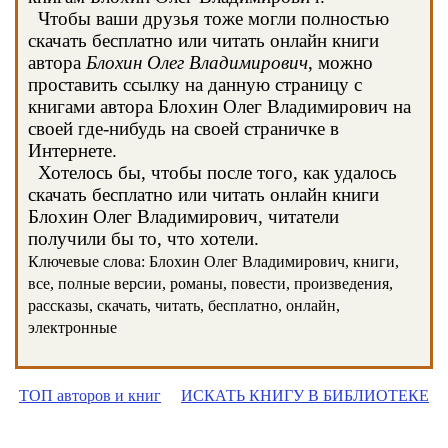
Чтобы ваши друзья тоже могли полностью
скачать бесплатно или читать онлайн книги
автора
Блохин Олег Владимирович
, можно
проставить ссылку на данную страницу с
книгами автора Блохин Олег Владимирович на
своей где-нибудь на своей страничке в
Интернете.
Хотелось бы, чтобы после того, как удалось
скачать бесплатно или читать онлайн книги
Блохин Олег Владимирович, читатели
получили бы то, что хотели.
Ключевые слова: Блохин Олег Владимирович, книги,
все, полные версии, романы, повести, произведения,
рассказы, скачать, читать, бесплатно, онлайн,
электронные
ТОП авторов и книг
ИСКАТЬ КНИГУ В БИБЛИОТЕКЕ