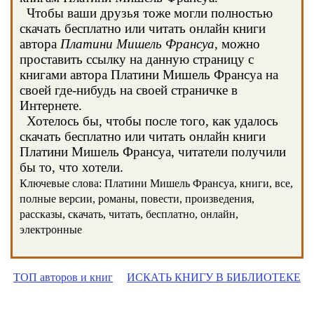
Чтобы ваши друзья тоже могли полностью
скачать бесплатно или читать онлайн книги
автора
Платини Мишель Франсуа
, можно
проставить ссылку на данную страницу с
книгами автора Платини Мишель Франсуа на
своей где-нибудь на своей страничке в
Интернете.
Хотелось бы, чтобы после того, как удалось
скачать бесплатно или читать онлайн книги
Платини Мишель Франсуа, читатели получили
бы то, что хотели.
Ключевые слова: Платини Мишель Франсуа, книги, все,
полные версии, романы, повести, произведения,
рассказы, скачать, читать, бесплатно, онлайн,
электронные
ТОП авторов и книг
ИСКАТЬ КНИГУ В БИБЛИОТЕКЕ