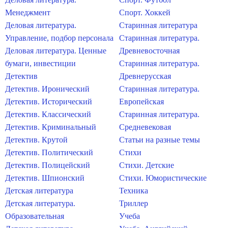
Менеджмент
Спорт. Хоккей
Деловая литература.
Старинная литература
Управление, подбор персонала
Старинная литература.
Деловая литература. Ценные
Древневосточная
бумаги, инвестиции
Старинная литература.
Детектив
Древнерусская
Детектив. Иронический
Старинная литература.
Детектив. Исторический
Европейская
Детектив. Классический
Старинная литература.
Детектив. Криминальный
Средневековая
Детектив. Крутой
Статьи на разные темы
Детектив. Политический
Стихи
Детектив. Полицейский
Стихи. Детские
Детектив. Шпионский
Стихи. Юмористические
Детская литература
Техника
Детская литература.
Триллер
Образовательная
Учеба