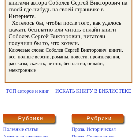
книгами автора Соболев Сергей Викторович на
своей где-нибудь на своей страничке в
Интернете.
Хотелось бы, чтобы после того, как удалось
скачать бесплатно или читать онлайн книги
Соболев Сергей Викторович, читатели
получили бы то, что хотели.
Ключевые слова: Соболев Сергей Викторович, книги,
все, полные версии, романы, повести, произведения,
рассказы, скачать, читать, бесплатно, онлайн,
электронные
ТОП авторов и книг
ИСКАТЬ КНИГУ В БИБЛИОТЕКЕ
Рубрики
Рубрики
Полезные статьи
Проза. Историческая
Античная литература
Проза. Современная