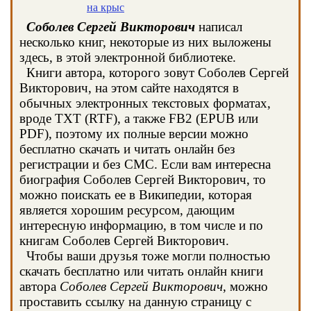
на крыс
Соболев Сергей Викторович
написал
несколько книг, некоторые из них выложены
здесь, в этой электронной библиотеке.
Книги автора, которого зовут Соболев Сергей
Викторович, на этом сайте находятся в
обычных электронных текстовых форматах,
вроде TXT (RTF), а также FB2 (EPUB или
PDF), поэтому их полные версии можно
бесплатно скачать и читать онлайн без
регистрации и без СМС. Если вам интересна
биография Соболев Сергей Викторович, то
можно поискать ее в Википедии, которая
является хорошим ресурсом, дающим
интересную информацию, в том числе и по
книгам Соболев Сергей Викторович.
Чтобы ваши друзья тоже могли полностью
скачать бесплатно или читать онлайн книги
автора
Соболев Сергей Викторович
, можно
проставить ссылку на данную страницу с