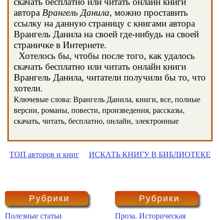
скачать бесплатно или читать онлайн книги
автора
Врангель Данила
, можно проставить
ссылку на данную страницу с книгами автора
Врангель Данила на своей где-нибудь на своей
страничке в Интернете.
Хотелось бы, чтобы после того, как удалось
скачать бесплатно или читать онлайн книги
Врангель Данила, читатели получили бы то, что
хотели.
Ключевые слова: Врангель Данила, книги, все, полные
версии, романы, повести, произведения, рассказы,
скачать, читать, бесплатно, онлайн, электронные
ТОП авторов и книг
ИСКАТЬ КНИГУ В БИБЛИОТЕКЕ
Рубрики
Рубрики
Полезные статьи
Проза. Историческая