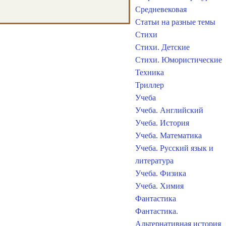
Средневековая
Статьи на разные темы
Стихи
Стихи. Детские
Стихи. Юмористические
Техника
Триллер
Учеба
Учеба. Английский
Учеба. История
Учеба. Математика
Учеба. Русский язык и
литература
Учеба. Физика
Учеба. Химия
Фантастика
Фантастика.
Альтернативная история