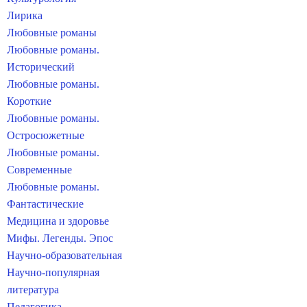
Лирика
Любовные романы
Любовные романы.
Исторический
Любовные романы.
Короткие
Любовные романы.
Остросюжетные
Любовные романы.
Современные
Любовные романы.
Фантастические
Медицина и здоровье
Мифы. Легенды. Эпос
Научно-образовательная
Научно-популярная
литература
Педагогика