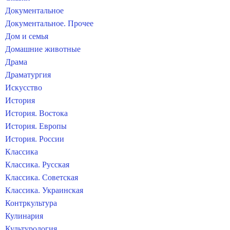
Документальное
Документальное. Прочее
Дом и семья
Домашние животные
Драма
Драматургия
Искусство
История
История. Востока
История. Европы
История. России
Классика
Классика. Русская
Классика. Советская
Классика. Украинская
Контркультура
Кулинария
Культурология