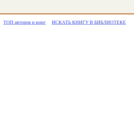
ТОП авторов и книг
ИСКАТЬ КНИГУ В БИБЛИОТЕКЕ