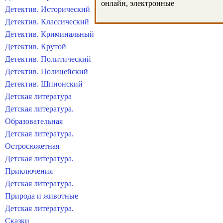
онлайн, электронные
Детектив. Исторический
Детектив. Классический
Детектив. Криминальный
Детектив. Крутой
Детектив. Политический
Детектив. Полицейский
Детектив. Шпионский
Детская литература
Детская литература.
Образовательная
Детская литература.
Остросюжетная
Детская литература.
Приключения
Детская литература.
Природа и животные
Детская литература.
Сказки