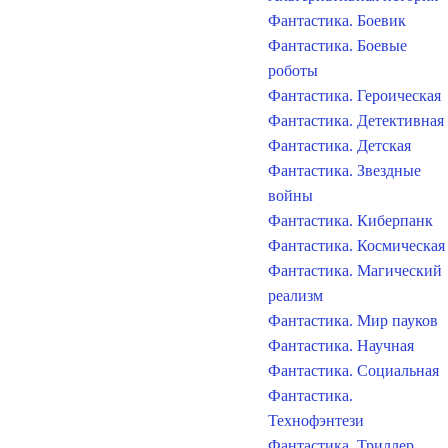
Фантастика. Боевик
Фантастика. Боевые
роботы
Фантастика. Героическая
Фантастика. Детективная
Фантастика. Детская
Фантастика. Звездные
войны
Фантастика. Киберпанк
Фантастика. Космическая
Фантастика. Магический
реализм
Фантастика. Мир пауков
Фантастика. Научная
Фантастика. Социальная
Фантастика.
Технофэнтези
Фантастика. Триллер