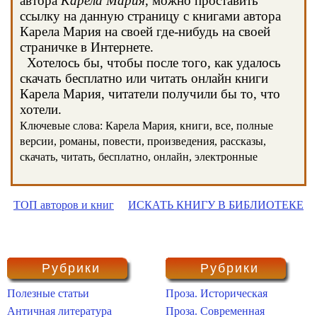
автора
Карела Мария
, можно проставить
ссылку на данную страницу с книгами автора
Карела Мария на своей где-нибудь на своей
страничке в Интернете.
Хотелось бы, чтобы после того, как удалось
скачать бесплатно или читать онлайн книги
Карела Мария, читатели получили бы то, что
хотели.
Ключевые слова: Карела Мария, книги, все, полные
версии, романы, повести, произведения, рассказы,
скачать, читать, бесплатно, онлайн, электронные
ТОП авторов и книг
ИСКАТЬ КНИГУ В БИБЛИОТЕКЕ
Рубрики
Рубрики
Полезные статьи
Проза. Историческая
Античная литература
Проза. Современная