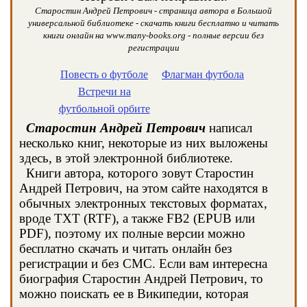
Старостин Андрей Петрович - страница автора в Большой
универсальной библиотеке - скачать книги бесплатно и читать
книги онлайн на www.many-books.org - полные версии без
регистрации
Повесть о футболе
Флагман футбола
Встречи на
футбольной орбите
Старостин Андрей Петрович
написал
несколько книг, некоторые из них выложены
здесь, в этой электронной библиотеке.
Книги автора, которого зовут Старостин
Андрей Петрович, на этом сайте находятся в
обычных электронных текстовых форматах,
вроде TXT (RTF), а также FB2 (EPUB или
PDF), поэтому их полные версии можно
бесплатно скачать и читать онлайн без
регистрации и без СМС. Если вам интересна
биография Старостин Андрей Петрович, то
можно поискать ее в Википедии, которая