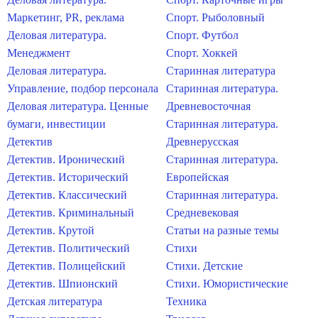
Маркетинг, PR, реклама
Спорт. Рыболовный
Деловая литература.
Спорт. Футбол
Менеджмент
Спорт. Хоккей
Деловая литература.
Старинная литература
Управление, подбор персонала
Старинная литература.
Деловая литература. Ценные
Древневосточная
бумаги, инвестиции
Старинная литература.
Детектив
Древнерусская
Детектив. Иронический
Старинная литература.
Детектив. Исторический
Европейская
Детектив. Классический
Старинная литература.
Детектив. Криминальный
Средневековая
Детектив. Крутой
Статьи на разные темы
Детектив. Политический
Стихи
Детектив. Полицейский
Стихи. Детские
Детектив. Шпионский
Стихи. Юмористические
Детская литература
Техника