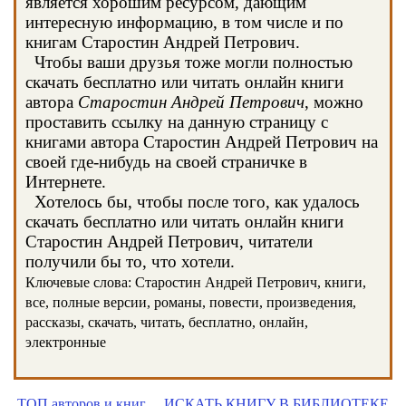
является хорошим ресурсом, дающим
интересную информацию, в том числе и по
книгам Старостин Андрей Петрович.
Чтобы ваши друзья тоже могли полностью
скачать бесплатно или читать онлайн книги
автора
Старостин Андрей Петрович
, можно
проставить ссылку на данную страницу с
книгами автора Старостин Андрей Петрович на
своей где-нибудь на своей страничке в
Интернете.
Хотелось бы, чтобы после того, как удалось
скачать бесплатно или читать онлайн книги
Старостин Андрей Петрович, читатели
получили бы то, что хотели.
Ключевые слова: Старостин Андрей Петрович, книги,
все, полные версии, романы, повести, произведения,
рассказы, скачать, читать, бесплатно, онлайн,
электронные
ТОП авторов и книг
ИСКАТЬ КНИГУ В БИБЛИОТЕКЕ