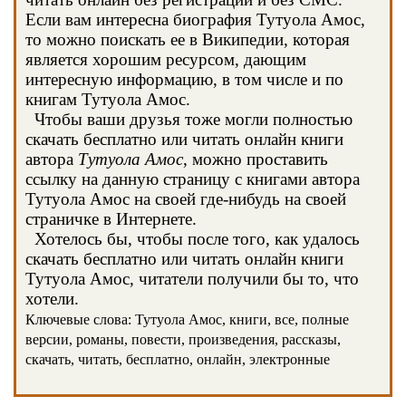
Если вам интересна биография Тутуола Амос,
то можно поискать ее в Википедии, которая
является хорошим ресурсом, дающим
интересную информацию, в том числе и по
книгам Тутуола Амос.
Чтобы ваши друзья тоже могли полностью
скачать бесплатно или читать онлайн книги
автора
Тутуола Амос
, можно проставить
ссылку на данную страницу с книгами автора
Тутуола Амос на своей где-нибудь на своей
страничке в Интернете.
Хотелось бы, чтобы после того, как удалось
скачать бесплатно или читать онлайн книги
Тутуола Амос, читатели получили бы то, что
хотели.
Ключевые слова: Тутуола Амос, книги, все, полные
версии, романы, повести, произведения, рассказы,
скачать, читать, бесплатно, онлайн, электронные