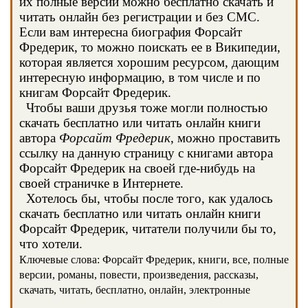
их полные версии можно бесплатно скачать и
читать онлайн без регистрации и без СМС.
Если вам интересна биография Форсайт
Фредерик, то можно поискать ее в Википедии,
которая является хорошим ресурсом, дающим
интересную информацию, в том числе и по
книгам Форсайт Фредерик.
Чтобы ваши друзья тоже могли полностью
скачать бесплатно или читать онлайн книги
автора
Форсайт Фредерик
, можно проставить
ссылку на данную страницу с книгами автора
Форсайт Фредерик на своей где-нибудь на
своей страничке в Интернете.
Хотелось бы, чтобы после того, как удалось
скачать бесплатно или читать онлайн книги
Форсайт Фредерик, читатели получили бы то,
что хотели.
Ключевые слова: Форсайт Фредерик, книги, все, полные
версии, романы, повести, произведения, рассказы,
скачать, читать, бесплатно, онлайн, электронные