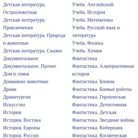
Детская литература.
Учеба. Английский
Остросюжетная
Учеба. История
Детская литература.
Учеба. Математика
Приключения
Учеба. Русский язык и
Детская литература. Природа
литература
и животные
Учеба. Физика
Детская литература. Сказки
Учеба. Химия
Документальное
Фантастика
Документальное. Прочее
Фантастика. Альтернативная
Дом и семья
история
Домашние животные
Фантастика. Боевик
Драма
Фантастика. Боевые роботы
Драматургия
Фантастика. Героическая
Искусство
Фантастика. Детективная
История
Фантастика. Детская
История. Востока
Фантастика. Звездные войны
История. Европы
Фантастика. Киберпанк
История. России
Фантастика. Космическая