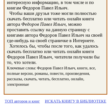
интересную информацию, в том числе и по
книгам Федоров Павел Ильич.
Чтобы ваши друзья тоже могли полностью
скачать бесплатно или читать онлайн книги
автора
Федоров Павел Ильич
, можно
проставить ссылку на данную страницу с
книгами автора Федоров Павел Ильич на своей
где-нибудь на своей страничке в Интернете.
Хотелось бы, чтобы после того, как удалось
скачать бесплатно или читать онлайн книги
Федоров Павел Ильич, читатели получили бы
то, что хотели.
Ключевые слова: Федоров Павел Ильич, книги, все,
полные версии, романы, повести, произведения,
рассказы, скачать, читать, бесплатно, онлайн,
электронные
ТОП авторов и книг
ИСКАТЬ КНИГУ В БИБЛИОТЕКЕ