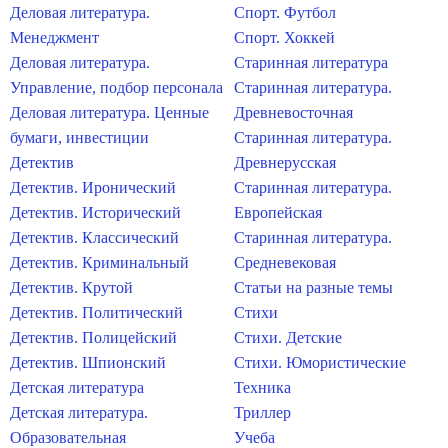
Деловая литература.
Спорт. Футбол
Менеджмент
Спорт. Хоккей
Деловая литература.
Старинная литература
Управление, подбор персонала
Старинная литература.
Деловая литература. Ценные
Древневосточная
бумаги, инвестиции
Старинная литература.
Детектив
Древнерусская
Детектив. Иронический
Старинная литература.
Детектив. Исторический
Европейская
Детектив. Классический
Старинная литература.
Детектив. Криминальный
Средневековая
Детектив. Крутой
Статьи на разные темы
Детектив. Политический
Стихи
Детектив. Полицейский
Стихи. Детские
Детектив. Шпионский
Стихи. Юмористические
Детская литература
Техника
Детская литература.
Триллер
Образовательная
Учеба