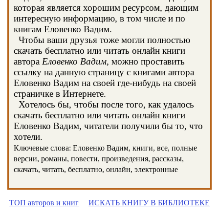
которая является хорошим ресурсом, дающим
интересную информацию, в том числе и по
книгам Еловенко Вадим.
Чтобы ваши друзья тоже могли полностью
скачать бесплатно или читать онлайн книги
автора
Еловенко Вадим
, можно проставить
ссылку на данную страницу с книгами автора
Еловенко Вадим на своей где-нибудь на своей
страничке в Интернете.
Хотелось бы, чтобы после того, как удалось
скачать бесплатно или читать онлайн книги
Еловенко Вадим, читатели получили бы то, что
хотели.
Ключевые слова: Еловенко Вадим, книги, все, полные
версии, романы, повести, произведения, рассказы,
скачать, читать, бесплатно, онлайн, электронные
ТОП авторов и книг
ИСКАТЬ КНИГУ В БИБЛИОТЕКЕ