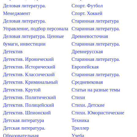
Деловая литература.
Спорт. Футбол
Менеджмент
Спорт. Хоккей
Деловая литература.
Старинная литература
Управление, подбор персонала
Старинная литература.
Деловая литература. Ценные
Древневосточная
бумаги, инвестиции
Старинная литература.
Детектив
Древнерусская
Детектив. Иронический
Старинная литература.
Детектив. Исторический
Европейская
Детектив. Классический
Старинная литература.
Детектив. Криминальный
Средневековая
Детектив. Крутой
Статьи на разные темы
Детектив. Политический
Стихи
Детектив. Полицейский
Стихи. Детские
Детектив. Шпионский
Стихи. Юмористические
Детская литература
Техника
Детская литература.
Триллер
Образовательная
Учеба