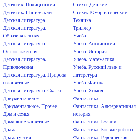
Детектив. Полицейский
Стихи. Детские
Детектив. Шпионский
Стихи. Юмористические
Детская литература
Техника
Детская литература.
Триллер
Образовательная
Учеба
Детская литература.
Учеба. Английский
Остросюжетная
Учеба. История
Детская литература.
Учеба. Математика
Приключения
Учеба. Русский язык и
Детская литература. Природа
литература
и животные
Учеба. Физика
Детская литература. Сказки
Учеба. Химия
Документальное
Фантастика
Документальное. Прочее
Фантастика. Альтернативная
Дом и семья
история
Домашние животные
Фантастика. Боевик
Драма
Фантастика. Боевые роботы
Драматургия
Фантастика. Героическая