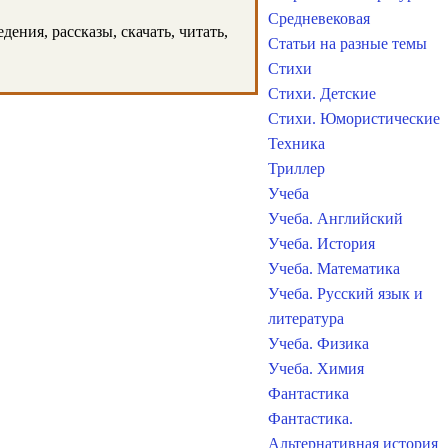
Средневековая
ения, рассказы, скачать, читать,
Статьи на разные темы
Стихи
Стихи. Детские
Стихи. Юмористические
Техника
Триллер
Учеба
Учеба. Английский
Учеба. История
Учеба. Математика
Учеба. Русский язык и
литература
Учеба. Физика
Учеба. Химия
Фантастика
Фантастика.
Альтернативная история