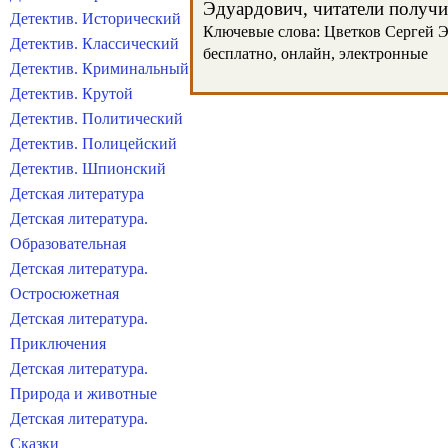
Эдуардович, читатели получил
Детектив. Исторический
Ключевые слова: Цветков Сергей Эд
Детектив. Классический
бесплатно, онлайн, электронные
Детектив. Криминальный
Детектив. Крутой
Детектив. Политический
Детектив. Полицейский
Детектив. Шпионский
Детская литература
Детская литература.
Образовательная
Детская литература.
Остросюжетная
Детская литература.
Приключения
Детская литература.
Природа и животные
Детская литература.
Сказки