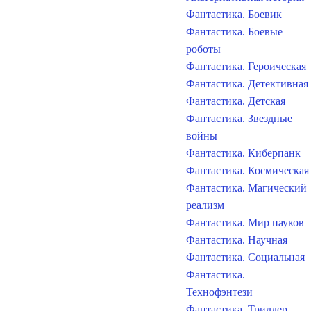
Фантастика. Боевик
Фантастика. Боевые
роботы
Фантастика. Героическая
Фантастика. Детективная
Фантастика. Детская
Фантастика. Звездные
войны
Фантастика. Киберпанк
Фантастика. Космическая
Фантастика. Магический
реализм
Фантастика. Мир пауков
Фантастика. Научная
Фантастика. Социальная
Фантастика.
Технофэнтези
Фантастика. Триллер