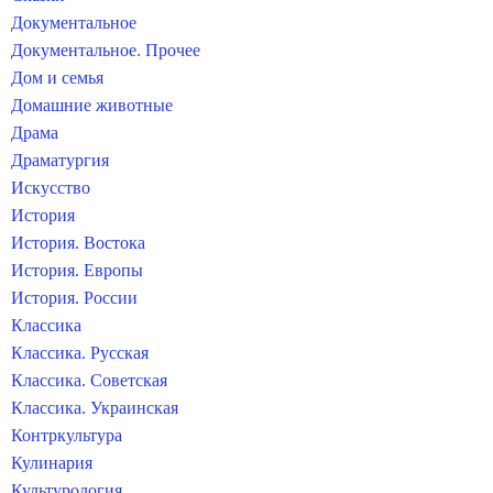
Документальное
Документальное. Прочее
Дом и семья
Домашние животные
Драма
Драматургия
Искусство
История
История. Востока
История. Европы
История. России
Классика
Классика. Русская
Классика. Советская
Классика. Украинская
Контркультура
Кулинария
Культурология