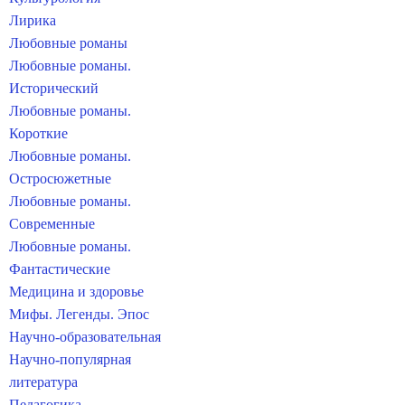
Лирика
Любовные романы
Любовные романы.
Исторический
Любовные романы.
Короткие
Любовные романы.
Остросюжетные
Любовные романы.
Современные
Любовные романы.
Фантастические
Медицина и здоровье
Мифы. Легенды. Эпос
Научно-образовательная
Научно-популярная
литература
Педагогика