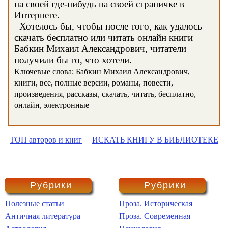
на своей где-нибудь на своей страничке в
Интернете.
Хотелось бы, чтобы после того, как удалось
скачать бесплатно или читать онлайн книги
Бабкин Михаил Александрович, читатели
получили бы то, что хотели.
Ключевые слова: Бабкин Михаил Александрович,
книги, все, полные версии, романы, повести,
произведения, рассказы, скачать, читать, бесплатно,
онлайн, электронные
ТОП авторов и книг
ИСКАТЬ КНИГУ В БИБЛИОТЕКЕ
Рубрики
Рубрики
Полезные статьи
Проза. Историческая
Античная литература
Проза. Современная