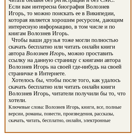
Если вам интересна биография Волознев
Игорь, то можно поискать ее в Википедии,
которая является хорошим ресурсом, дающим
интересную информацию, в том числе и по
книгам Волознев Игорь.
Чтобы ваши друзья тоже могли полностью
скачать бесплатно или читать онлайн книги
автора
Волознев Игорь
, можно проставить
ссылку на данную страницу с книгами автора
Волознев Игорь на своей где-нибудь на своей
страничке в Интернете.
Хотелось бы, чтобы после того, как удалось
скачать бесплатно или читать онлайн книги
Волознев Игорь, читатели получили бы то, что
хотели.
Ключевые слова: Волознев Игорь, книги, все, полные
версии, романы, повести, произведения, рассказы,
скачать, читать, бесплатно, онлайн, электронные