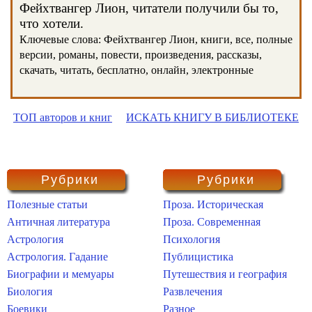
Фейхтвангер Лион, читатели получили бы то,
что хотели.
Ключевые слова: Фейхтвангер Лион, книги, все, полные
версии, романы, повести, произведения, рассказы,
скачать, читать, бесплатно, онлайн, электронные
ТОП авторов и книг
ИСКАТЬ КНИГУ В БИБЛИОТЕКЕ
Рубрики
Рубрики
Полезные статьи
Проза. Историческая
Античная литература
Проза. Современная
Астрология
Психология
Астрология. Гадание
Публицистика
Биографии и мемуары
Путешествия и география
Биология
Развлечения
Боевики
Разное