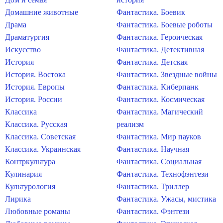
Домашние животные
Фантастика. Боевик
Драма
Фантастика. Боевые роботы
Драматургия
Фантастика. Героическая
Искусство
Фантастика. Детективная
История
Фантастика. Детская
История. Востока
Фантастика. Звездные войны
История. Европы
Фантастика. Киберпанк
История. России
Фантастика. Космическая
Классика
Фантастика. Магический
Классика. Русская
реализм
Классика. Советская
Фантастика. Мир пауков
Классика. Украинская
Фантастика. Научная
Контркультура
Фантастика. Социальная
Кулинария
Фантастика. Технофэнтези
Культурология
Фантастика. Триллер
Лирика
Фантастика. Ужасы, мистика
Любовные романы
Фантастика. Фэнтези