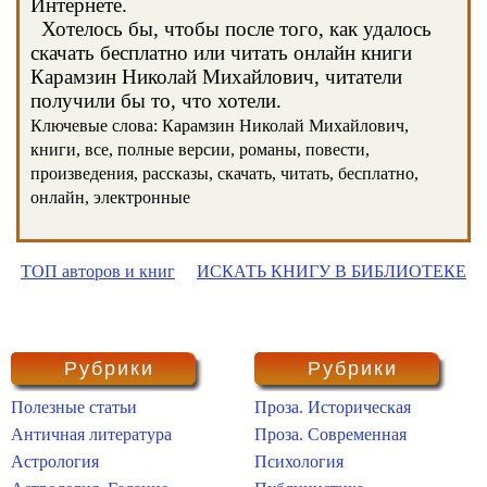
Интернете.
Хотелось бы, чтобы после того, как удалось
скачать бесплатно или читать онлайн книги
Карамзин Николай Михайлович, читатели
получили бы то, что хотели.
Ключевые слова: Карамзин Николай Михайлович,
книги, все, полные версии, романы, повести,
произведения, рассказы, скачать, читать, бесплатно,
онлайн, электронные
ТОП авторов и книг
ИСКАТЬ КНИГУ В БИБЛИОТЕКЕ
Рубрики
Рубрики
Полезные статьи
Проза. Историческая
Античная литература
Проза. Современная
Астрология
Психология