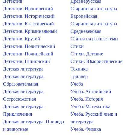
Детектив
Древнерусская
Детектив. Иронический
Старинная литература.
Детектив. Исторический
Европейская
Детектив. Классический
Старинная литература.
Детектив. Криминальный
Средневековая
Детектив. Крутой
Статьи на разные темы
Детектив. Политический
Стихи
Детектив. Полицейский
Стихи. Детские
Детектив. Шпионский
Стихи. Юмористические
Детская литература
Техника
Детская литература.
Триллер
Образовательная
Учеба
Детская литература.
Учеба. Английский
Остросюжетная
Учеба. История
Детская литература.
Учеба. Математика
Приключения
Учеба. Русский язык и
Детская литература. Природа
литература
и животные
Учеба. Физика