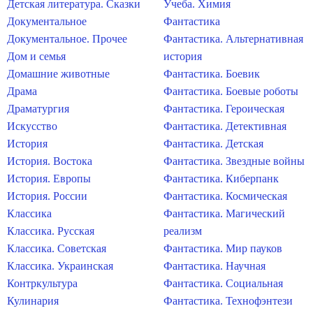
Детская литература. Сказки
Учеба. Химия
Документальное
Фантастика
Документальное. Прочее
Фантастика. Альтернативная
Дом и семья
история
Домашние животные
Фантастика. Боевик
Драма
Фантастика. Боевые роботы
Драматургия
Фантастика. Героическая
Искусство
Фантастика. Детективная
История
Фантастика. Детская
История. Востока
Фантастика. Звездные войны
История. Европы
Фантастика. Киберпанк
История. России
Фантастика. Космическая
Классика
Фантастика. Магический
Классика. Русская
реализм
Классика. Советская
Фантастика. Мир пауков
Классика. Украинская
Фантастика. Научная
Контркультура
Фантастика. Социальная
Кулинария
Фантастика. Технофэнтези