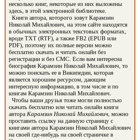
несколько книг, некоторые из них выложены
здесь, в этой электронной библиотеке.
Книги автора, которого зовут Карамзин
Николай Михайлович, на этом сайте находятся
в обычных электронных текстовых форматах,
вроде TXT (RTF), а также FB2 (EPUB или
PDF), поэтому их полные версии можно
бесплатно скачать и читать онлайн без
регистрации и без СМС. Если вам интересна
биография Карамзин Николай Михайлович, то
можно поискать ее в Википедии, которая
является хорошим ресурсом, дающим
интересную информацию, в том числе и по
книгам Карамзин Николай Михайлович.
Чтобы ваши друзья тоже могли полностью
скачать бесплатно или читать онлайн книги
автора
Карамзин Николай Михайлович
, можно
проставить ссылку на данную страницу с
книгами автора Карамзин Николай Михайлович
на своей где-нибудь на своей страничке в