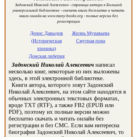
Задонский Николай Алексеевич - страница автора в Большой
универсальной библиотеке - скачать книги бесплатно и читать
книги онлайн на www.many-books.org - полные версии без
регистрации
Денис Давыдов
Жизнь Муравьева
(Историческая
Смутная пора
хроника)
Донская либерия
Задонский Николай Алексеевич
написал
несколько книг, некоторые из них выложены
здесь, в этой электронной библиотеке.
Книги автора, которого зовут Задонский
Николай Алексеевич, на этом сайте находятся в
обычных электронных текстовых форматах,
вроде TXT (RTF), а также FB2 (EPUB или
PDF), поэтому их полные версии можно
бесплатно скачать и читать онлайн без
регистрации и без СМС. Если вам интересна
биография Задонский Николай Алексеевич, то