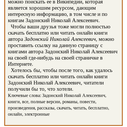
можно поискать ее в Википедии, которая
является хорошим ресурсом, дающим
интересную информацию, в том числе и по
книгам Задонский Николай Алексеевич.
Чтобы ваши друзья тоже могли полностью
скачать бесплатно или читать онлайн книги
автора
Задонский Николай Алексеевич
, можно
проставить ссылку на данную страницу с
книгами автора Задонский Николай Алексеевич
на своей где-нибудь на своей страничке в
Интернете.
Хотелось бы, чтобы после того, как удалось
скачать бесплатно или читать онлайн книги
Задонский Николай Алексеевич, читатели
получили бы то, что хотели.
Ключевые слова: Задонский Николай Алексеевич,
книги, все, полные версии, романы, повести,
произведения, рассказы, скачать, читать, бесплатно,
онлайн, электронные