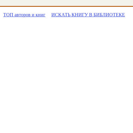
ТОП авторов и книг
ИСКАТЬ КНИГУ В БИБЛИОТЕКЕ