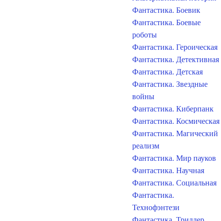
Фантастика. Боевик
Фантастика. Боевые
роботы
Фантастика. Героическая
Фантастика. Детективная
Фантастика. Детская
Фантастика. Звездные
войны
Фантастика. Киберпанк
Фантастика. Космическая
Фантастика. Магический
реализм
Фантастика. Мир пауков
Фантастика. Научная
Фантастика. Социальная
Фантастика.
Технофэнтези
Фантастика. Триллер