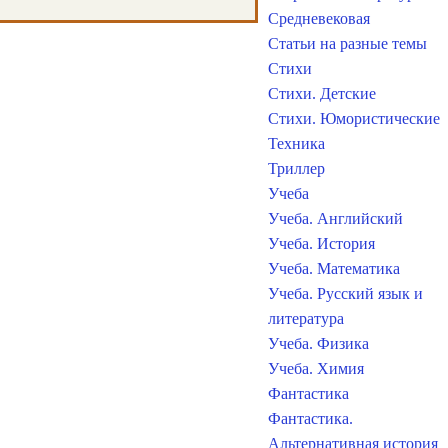
Средневековая
Статьи на разные темы
Стихи
Стихи. Детские
Стихи. Юмористические
Техника
Триллер
Учеба
Учеба. Английский
Учеба. История
Учеба. Математика
Учеба. Русский язык и
литература
Учеба. Физика
Учеба. Химия
Фантастика
Фантастика.
Альтернативная история