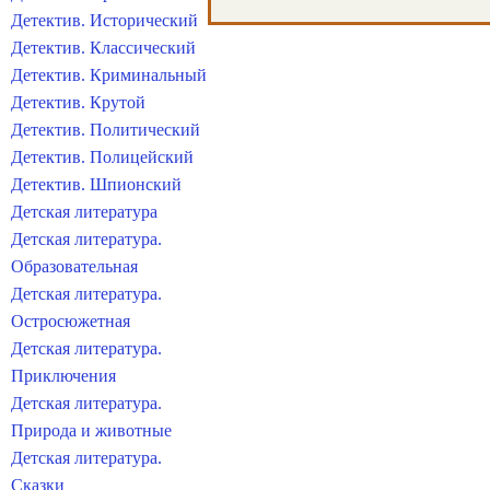
Детектив. Исторический
Детектив. Классический
Детектив. Криминальный
Детектив. Крутой
Детектив. Политический
Детектив. Полицейский
Детектив. Шпионский
Детская литература
Детская литература.
Образовательная
Детская литература.
Остросюжетная
Детская литература.
Приключения
Детская литература.
Природа и животные
Детская литература.
Сказки