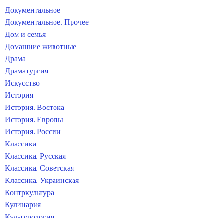
Документальное
Документальное. Прочее
Дом и семья
Домашние животные
Драма
Драматургия
Искусство
История
История. Востока
История. Европы
История. России
Классика
Классика. Русская
Классика. Советская
Классика. Украинская
Контркультура
Кулинария
Культурология