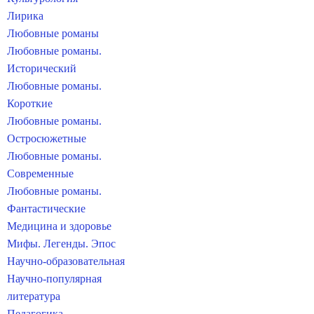
Лирика
Любовные романы
Любовные романы.
Исторический
Любовные романы.
Короткие
Любовные романы.
Остросюжетные
Любовные романы.
Современные
Любовные романы.
Фантастические
Медицина и здоровье
Мифы. Легенды. Эпос
Научно-образовательная
Научно-популярная
литература
Педагогика