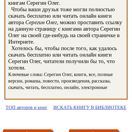
книгам Серегин Олег.
Чтобы ваши друзья тоже могли полностью
скачать бесплатно или читать онлайн книги
автора
Серегин Олег
, можно проставить ссылку
на данную страницу с книгами автора Серегин
Олег на своей где-нибудь на своей страничке в
Интернете.
Хотелось бы, чтобы после того, как удалось
скачать бесплатно или читать онлайн книги
Серегин Олег, читатели получили бы то, что
хотели.
Ключевые слова: Серегин Олег, книги, все, полные
версии, романы, повести, произведения, рассказы,
скачать, читать, бесплатно, онлайн, электронные
ТОП авторов и книг
ИСКАТЬ КНИГУ В БИБЛИОТЕКЕ