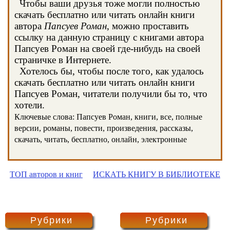
Чтобы ваши друзья тоже могли полностью
скачать бесплатно или читать онлайн книги
автора
Папсуев Роман
, можно проставить
ссылку на данную страницу с книгами автора
Папсуев Роман на своей где-нибудь на своей
страничке в Интернете.
Хотелось бы, чтобы после того, как удалось
скачать бесплатно или читать онлайн книги
Папсуев Роман, читатели получили бы то, что
хотели.
Ключевые слова: Папсуев Роман, книги, все, полные
версии, романы, повести, произведения, рассказы,
скачать, читать, бесплатно, онлайн, электронные
ТОП авторов и книг
ИСКАТЬ КНИГУ В БИБЛИОТЕКЕ
Рубрики
Рубрики